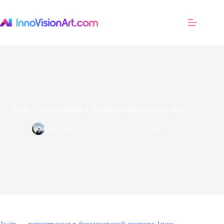
Skip
to
content
1win — регистрация в букмекерской конторе 1вин
Muharrem Gönültaş
28/06/2026
Blog