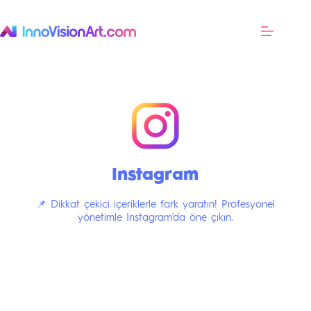
Instagram
📌 Dikkat çekici içeriklerle fark yaratın! Profesyonel
yönetimle Instagram'da öne çıkın.