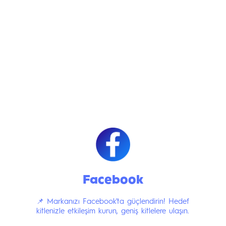
Facebook
📌 Markanızı Facebook'ta güçlendirin! Hedef
kitlenizle etkileşim kurun, geniş kitlelere ulaşın.