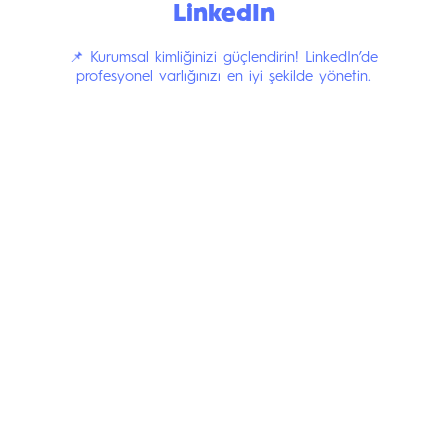
LinkedIn
📌 Kurumsal kimliğinizi güçlendirin! LinkedIn’de
profesyonel varlığınızı en iyi şekilde yönetin.