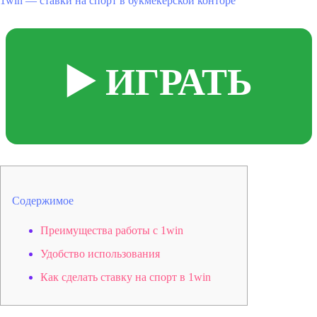
1win — ставки на спорт в букмекерской конторе
▶️ ИГРАТЬ
Содержимое
Преимущества работы с 1win
Удобство использования
Как сделать ставку на спорт в 1win