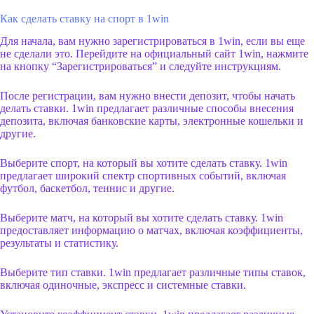
Как сделать ставку на спорт в 1win
Для начала, вам нужно зарегистрироваться в 1win, если вы еще
не сделали это. Перейдите на официальный сайт 1win, нажмите
на кнопку “Зарегистрироваться” и следуйте инструкциям.
После регистрации, вам нужно внести депозит, чтобы начать
делать ставки. 1win предлагает различные способы внесения
депозита, включая банковские карты, электронные кошельки и
другие.
Выберите спорт, на который вы хотите сделать ставку. 1win
предлагает широкий спектр спортивных событий, включая
футбол, баскетбол, теннис и другие.
Выберите матч, на который вы хотите сделать ставку. 1win
предоставляет информацию о матчах, включая коэффициенты,
результаты и статистику.
Выберите тип ставки. 1win предлагает различные типы ставок,
включая одиночные, экспресс и системные ставки.