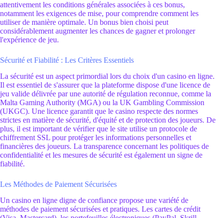
attentivement les conditions générales associées à ces bonus,
notamment les exigences de mise, pour comprendre comment les
utiliser de manière optimale. Un bonus bien choisi peut
considérablement augmenter les chances de gagner et prolonger
l'expérience de jeu.
Sécurité et Fiabilité : Les Critères Essentiels
La sécurité est un aspect primordial lors du choix d'un casino en ligne.
Il est essentiel de s'assurer que la plateforme dispose d'une licence de
jeu valide délivrée par une autorité de régulation reconnue, comme la
Malta Gaming Authority (MGA) ou la UK Gambling Commission
(UKGC). Une licence garantit que le casino respecte des normes
strictes en matière de sécurité, d'équité et de protection des joueurs. De
plus, il est important de vérifier que le site utilise un protocole de
chiffrement SSL pour protéger les informations personnelles et
financières des joueurs. La transparence concernant les politiques de
confidentialité et les mesures de sécurité est également un signe de
fiabilité.
Les Méthodes de Paiement Sécurisées
Un casino en ligne digne de confiance propose une variété de
méthodes de paiement sécurisées et pratiques. Les cartes de crédit
(Visa, Mastercard), les portefeuilles électroniques (PayPal, Skrill,