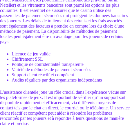
Neteller) et les virements bancaires sont parmi les options les plus
courantes. Il est essentiel de s'assurer que le casino utilise des
passerelles de paiement sécurisées qui protègent les données bancaires
des joueurs. Les délais de traitement des retraits et les frais associés
sont également des facteurs à prendre en compte lors du choix d'une
méthode de paiement. La disponibilité de méthodes de paiement
locales peut également être un avantage pour les joueurs de certains
pays.
Licence de jeu valide
Chiffrement SSL
Politique de confidentialité transparente
Variété de méthodes de paiement sécurisées
Support client réactif et compétent
Audits réguliers par des organismes indépendants
L’assistance clientèle joue un rôle crucial dans l'expérience vécue sur
les plateformes de jeux. Il est important de vérifier qu’un support soit
disponible rapidement et efficacement, via différents moyens de
contact tels que le chat en direct, le courriel ou le téléphone. Un service
client réactif et compétent peut aider à résoudre les problèmes
rencontrés par les joueurs et à répondre à leurs questions de manière
claire et précise.