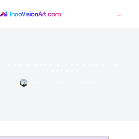
Skip
to
content
Améliorez vos gains et profitez de lunivers tonyspins casino
en toute simplicité
Muharrem Gönültaş
29/06/2026
Blog