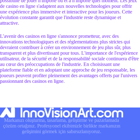
possibilité de jouer n'importe où et à n'importe quel moment. Les jeux
de casino en ligne s'adaptent aux nouvelles technologies pour offrir
une expérience plus immersive et interactive pour les joueurs. Cette
évolution constante garantit que l'industrie reste dynamique et
attractive.
L'avenir des casinos en ligne s'annonce prometteur, avec des
innovations technologiques et des réglementations plus strictes qui
devraient contribuer à créer un environnement de jeu plus sûr, plus
transparent et plus divertissant pour tous. L'importance de l'expérience
utilisateur, de la sécurité et de la responsabilité sociale continuera d'être
au cœur des préoccupations de l'industrie. En choisissant une
plateforme fiable et en adoptant une approche de jeu responsable, les
joueurs peuvent profiter pleinement des avantages offerts par l'univers
passionnant des casinos en ligne.
Markanızı oluşturma, tasarlama, geliştirme ve pazarlamada
çözüm ortağınız. Profesyonel ekibimizle birlikte markanızın
gelişimini görmek için sabırsızlanıyoruz.