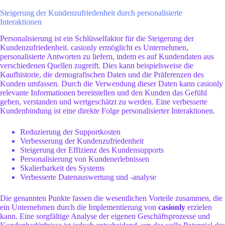
Steigerung der Kundenzufriedenheit durch personalisierte
Interaktionen
Personalisierung ist ein Schlüsselfaktor für die Steigerung der
Kundenzufriedenheit. casionly ermöglicht es Unternehmen,
personalisierte Antworten zu liefern, indem es auf Kundendaten aus
verschiedenen Quellen zugreift. Dies kann beispielsweise die
Kaufhistorie, die demografischen Daten und die Präferenzen des
Kunden umfassen. Durch die Verwendung dieser Daten kann casionly
relevante Informationen bereitstellen und den Kunden das Gefühl
geben, verstanden und wertgeschätzt zu werden. Eine verbesserte
Kundenbindung ist eine direkte Folge personalisierter Interaktionen.
Reduzierung der Supportkosten
Verbesserung der Kundenzufriedenheit
Steigerung der Effizienz des Kundensupports
Personalisierung von Kundenerlebnissen
Skalierbarkeit des Systems
Verbesserte Datenauswertung und -analyse
Die genannten Punkte fassen die wesentlichen Vorteile zusammen, die
ein Unternehmen durch die Implementierung von
casionly
erzielen
kann. Eine sorgfältige Analyse der eigenen Geschäftsprozesse und