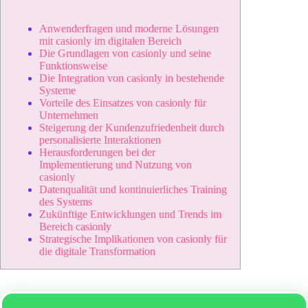
Anwenderfragen und moderne Lösungen
mit casionly im digitalen Bereich
Die Grundlagen von casionly und seine
Funktionsweise
Die Integration von casionly in bestehende
Systeme
Vorteile des Einsatzes von casionly für
Unternehmen
Steigerung der Kundenzufriedenheit durch
personalisierte Interaktionen
Herausforderungen bei der
Implementierung und Nutzung von
casionly
Datenqualität und kontinuierliches Training
des Systems
Zukünftige Entwicklungen und Trends im
Bereich casionly
Strategische Implikationen von casionly für
die digitale Transformation