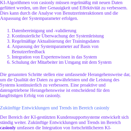
KI-Algorithmen von casionly müssen regelmäßig mit neuen Daten
gefüttert werden, um ihre Genauigkeit und Effektivität zu verbessern.
Dies kann durch die Analyse von Benutzerinteraktionen und die
Anpassung der Systemparameter erfolgen.
Datenbereinigung und -validierung
Kontinuierliche Überwachung der Systemleistung
Regelmäßige Aktualisierung der Trainingsdaten
Anpassung der Systemparameter auf Basis von
Benutzerfeedback
Integration von Expertenwissen in das System
Schulung der Mitarbeiter im Umgang mit dem System
Die genannten Schritte stellen eine umfassende Herangehensweise dar,
um die Qualität der Daten zu gewährleisten und die Leistung des
Systems kontinuierlich zu verbessern. Eine proaktive und
datengetriebene Herangehensweise ist entscheidend für den
langfristigen Erfolg von casionly.
Zukünftige Entwicklungen und Trends im Bereich casionly
Der Bereich der KI-gestützten Kundensupportsysteme entwickelt sich
ständig weiter. Zukünftige Entwicklungen und Trends im Bereich
casionly
umfassen die Integration von fortschrittlicheren KI-