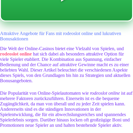
Attraktive Angebote für Fans mit rodeoslot online und lukrativen
Bonusaktionen
Die Welt der Online-Casinos bietet eine Vielzahl von Spielen, und
rodeoslot online
hat sich dabei als besonders attraktive Option für
viele Spieler etabliert. Die Kombination aus Spannung, einfacher
Bedienung und der Chance auf attraktive Gewinne macht es zu einer
beliebten Wahl. Dieser Artikel beleuchtet die verschiedenen Aspekte
dieses Spiels, von den Grundlagen bis hin zu Strategien und aktuellen
Bonusangeboten.
Die Popularität von Online-Spielautomaten wie
rodeoslot online
ist auf
mehrere Faktoren zurückzuführen. Einerseits ist es die bequeme
Zugänglichkeit, da man von überall und zu jeder Zeit spielen kann.
Andererseits sind es die ständigen Innovationen in der
Spielentwicklung, die für ein abwechslungsreiches und spannendes
Spielerlebnis sorgen. Darüber hinaus locken oft großzügige Boni und
Promotionen neue Spieler an und halten bestehende Spieler aktiv.