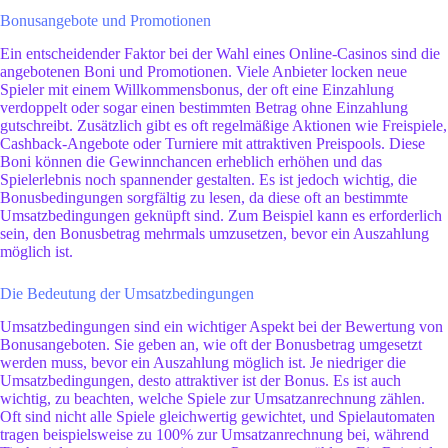
Bonusangebote und Promotionen
Ein entscheidender Faktor bei der Wahl eines Online-Casinos sind die
angebotenen Boni und Promotionen. Viele Anbieter locken neue
Spieler mit einem Willkommensbonus, der oft eine Einzahlung
verdoppelt oder sogar einen bestimmten Betrag ohne Einzahlung
gutschreibt. Zusätzlich gibt es oft regelmäßige Aktionen wie Freispiele,
Cashback-Angebote oder Turniere mit attraktiven Preispools. Diese
Boni können die Gewinnchancen erheblich erhöhen und das
Spielerlebnis noch spannender gestalten. Es ist jedoch wichtig, die
Bonusbedingungen sorgfältig zu lesen, da diese oft an bestimmte
Umsatzbedingungen geknüpft sind. Zum Beispiel kann es erforderlich
sein, den Bonusbetrag mehrmals umzusetzen, bevor ein Auszahlung
möglich ist.
Die Bedeutung der Umsatzbedingungen
Umsatzbedingungen sind ein wichtiger Aspekt bei der Bewertung von
Bonusangeboten. Sie geben an, wie oft der Bonusbetrag umgesetzt
werden muss, bevor ein Auszahlung möglich ist. Je niedriger die
Umsatzbedingungen, desto attraktiver ist der Bonus. Es ist auch
wichtig, zu beachten, welche Spiele zur Umsatzanrechnung zählen.
Oft sind nicht alle Spiele gleichwertig gewichtet, und Spielautomaten
tragen beispielsweise zu 100% zur Umsatzanrechnung bei, während