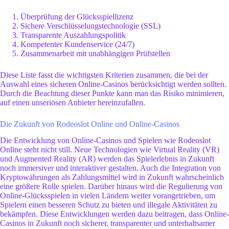
Überprüfung der Glücksspiellizenz
Sichere Verschlüsselungstechnologie (SSL)
Transparente Auszahlungspolitik
Kompetenter Kundenservice (24/7)
Zusammenarbeit mit unabhängigen Prüfstellen
Diese Liste fasst die wichtigsten Kriterien zusammen, die bei der
Auswahl eines sicheren Online-Casinos berücksichtigt werden sollten.
Durch die Beachtung dieser Punkte kann man das Risiko minimieren,
auf einen unseriösen Anbieter hereinzufallen.
Die Zukunft von Rodeoslot Online und Online-Casinos
Die Entwicklung von Online-Casinos und Spielen wie Rodeoslot
Online steht nicht still. Neue Technologien wie Virtual Reality (VR)
und Augmented Reality (AR) werden das Spielerlebnis in Zukunft
noch immersiver und interaktiver gestalten. Auch die Integration von
Kryptowährungen als Zahlungsmittel wird in Zukunft wahrscheinlich
eine größere Rolle spielen. Darüber hinaus wird die Regulierung von
Online-Glücksspielen in vielen Ländern weiter vorangetrieben, um
Spielern einen besseren Schutz zu bieten und illegale Aktivitäten zu
bekämpfen. Diese Entwicklungen werden dazu beitragen, dass Online-
Casinos in Zukunft noch sicherer, transparenter und unterhaltsamer