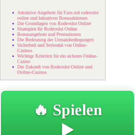
Attraktive Angebote für Fans mit rodeoslot
online und lukrativen Bonusaktionen
Die Grundlagen von Rodeoslot Online
Strategien für Rodeoslot Online
Bonusangebote und Promotionen
Die Bedeutung der Umsatzbedingungen
Sicherheit und Seriosität von Online-
Casinos
Wichtige Kriterien für ein sicheres Online-
Casino
Die Zukunft von Rodeoslot Online und
Online-Casinos
🔥 Spielen
▶️