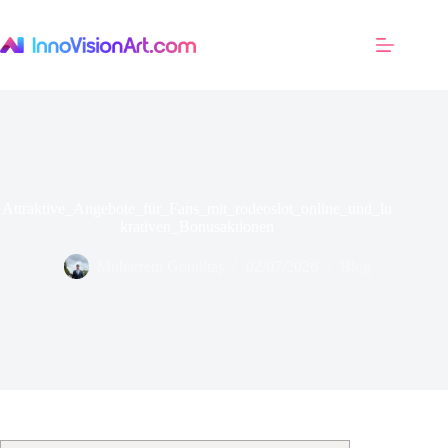
Skip
to
content
Attraktive_Angebote_für_Fans_mit_rodeoslot_online_und_lu
krativen_Bonusaktionen
Muharrem Gönültaş
02/07/2026
Blog