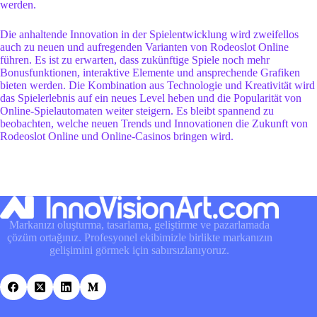
werden.
Die anhaltende Innovation in der Spielentwicklung wird zweifellos
auch zu neuen und aufregenden Varianten von Rodeoslot Online
führen. Es ist zu erwarten, dass zukünftige Spiele noch mehr
Bonusfunktionen, interaktive Elemente und ansprechende Grafiken
bieten werden. Die Kombination aus Technologie und Kreativität wird
das Spielerlebnis auf ein neues Level heben und die Popularität von
Online-Spielautomaten weiter steigern. Es bleibt spannend zu
beobachten, welche neuen Trends und Innovationen die Zukunft von
Rodeoslot Online und Online-Casinos bringen wird.
Markanızı oluşturma, tasarlama, geliştirme ve pazarlamada
çözüm ortağınız. Profesyonel ekibimizle birlikte markanızın
gelişimini görmek için sabırsızlanıyoruz.