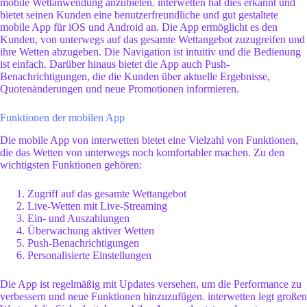
mobile Wettanwendung anzubieten. interwetten hat dies erkannt und
bietet seinen Kunden eine benutzerfreundliche und gut gestaltete
mobile App für iOS und Android an. Die App ermöglicht es den
Kunden, von unterwegs auf das gesamte Wettangebot zuzugreifen und
ihre Wetten abzugeben. Die Navigation ist intuitiv und die Bedienung
ist einfach. Darüber hinaus bietet die App auch Push-
Benachrichtigungen, die die Kunden über aktuelle Ergebnisse,
Quotenänderungen und neue Promotionen informieren.
Funktionen der mobilen App
Die mobile App von interwetten bietet eine Vielzahl von Funktionen,
die das Wetten von unterwegs noch komfortabler machen. Zu den
wichtigsten Funktionen gehören:
Zugriff auf das gesamte Wettangebot
Live-Wetten mit Live-Streaming
Ein- und Auszahlungen
Überwachung aktiver Wetten
Push-Benachrichtigungen
Personalisierte Einstellungen
Die App ist regelmäßig mit Updates versehen, um die Performance zu
verbessern und neue Funktionen hinzuzufügen. interwetten legt großen