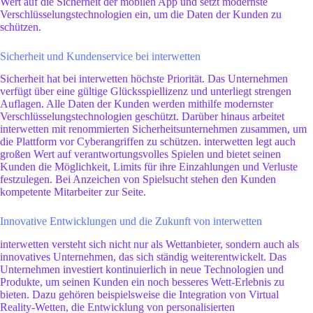
Wert auf die Sicherheit der mobilen App und setzt modernste
Verschlüsselungstechnologien ein, um die Daten der Kunden zu
schützen.
Sicherheit und Kundenservice bei interwetten
Sicherheit hat bei interwetten höchste Priorität. Das Unternehmen
verfügt über eine gültige Glücksspiellizenz und unterliegt strengen
Auflagen. Alle Daten der Kunden werden mithilfe modernster
Verschlüsselungstechnologien geschützt. Darüber hinaus arbeitet
interwetten mit renommierten Sicherheitsunternehmen zusammen, um
die Plattform vor Cyberangriffen zu schützen. interwetten legt auch
großen Wert auf verantwortungsvolles Spielen und bietet seinen
Kunden die Möglichkeit, Limits für ihre Einzahlungen und Verluste
festzulegen. Bei Anzeichen von Spielsucht stehen den Kunden
kompetente Mitarbeiter zur Seite.
Innovative Entwicklungen und die Zukunft von interwetten
interwetten versteht sich nicht nur als Wettanbieter, sondern auch als
innovatives Unternehmen, das sich ständig weiterentwickelt. Das
Unternehmen investiert kontinuierlich in neue Technologien und
Produkte, um seinen Kunden ein noch besseres Wett-Erlebnis zu
bieten. Dazu gehören beispielsweise die Integration von Virtual
Reality-Wetten, die Entwicklung von personalisierten