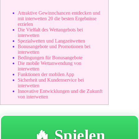
Attraktive Gewinnchancen entdecken und
mit interwetten 20 die besten Ergebnisse
erzielen
Die Vielfalt des Wettangebots bei
interwetten
Spezialwetten und Langzeitwetten
Bonusangebote und Promotionen bei
interwetten
Bedingungen für Bonusangebote
Die mobile Wettanwendung von
interwetten
Funktionen der mobilen App
Sicherheit und Kundenservice bei
interwetten
Innovative Entwicklungen und die Zukunft
von interwetten
🔥 Spielen