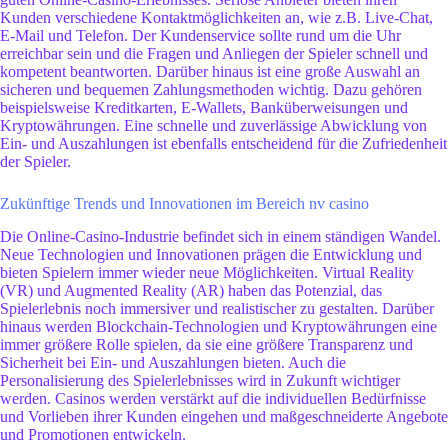
Kunden verschiedene Kontaktmöglichkeiten an, wie z.B. Live-Chat,
E-Mail und Telefon. Der Kundenservice sollte rund um die Uhr
erreichbar sein und die Fragen und Anliegen der Spieler schnell und
kompetent beantworten. Darüber hinaus ist eine große Auswahl an
sicheren und bequemen Zahlungsmethoden wichtig. Dazu gehören
beispielsweise Kreditkarten, E-Wallets, Banküberweisungen und
Kryptowährungen. Eine schnelle und zuverlässige Abwicklung von
Ein- und Auszahlungen ist ebenfalls entscheidend für die Zufriedenheit
der Spieler.
Zukünftige Trends und Innovationen im Bereich nv casino
Die Online-Casino-Industrie befindet sich in einem ständigen Wandel.
Neue Technologien und Innovationen prägen die Entwicklung und
bieten Spielern immer wieder neue Möglichkeiten. Virtual Reality
(VR) und Augmented Reality (AR) haben das Potenzial, das
Spielerlebnis noch immersiver und realistischer zu gestalten. Darüber
hinaus werden Blockchain-Technologien und Kryptowährungen eine
immer größere Rolle spielen, da sie eine größere Transparenz und
Sicherheit bei Ein- und Auszahlungen bieten. Auch die
Personalisierung des Spielerlebnisses wird in Zukunft wichtiger
werden. Casinos werden verstärkt auf die individuellen Bedürfnisse
und Vorlieben ihrer Kunden eingehen und maßgeschneiderte Angebote
und Promotionen entwickeln.