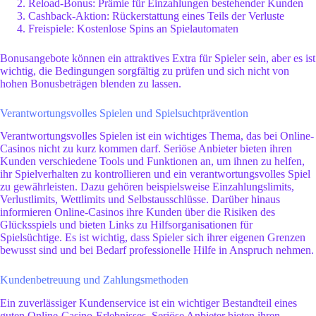
Reload-Bonus: Prämie für Einzahlungen bestehender Kunden
Cashback-Aktion: Rückerstattung eines Teils der Verluste
Freispiele: Kostenlose Spins an Spielautomaten
Bonusangebote können ein attraktives Extra für Spieler sein, aber es ist
wichtig, die Bedingungen sorgfältig zu prüfen und sich nicht von
hohen Bonusbeträgen blenden zu lassen.
Verantwortungsvolles Spielen und Spielsuchtprävention
Verantwortungsvolles Spielen ist ein wichtiges Thema, das bei Online-
Casinos nicht zu kurz kommen darf. Seriöse Anbieter bieten ihren
Kunden verschiedene Tools und Funktionen an, um ihnen zu helfen,
ihr Spielverhalten zu kontrollieren und ein verantwortungsvolles Spiel
zu gewährleisten. Dazu gehören beispielsweise Einzahlungslimits,
Verlustlimits, Wettlimits und Selbstausschlüsse. Darüber hinaus
informieren Online-Casinos ihre Kunden über die Risiken des
Glücksspiels und bieten Links zu Hilfsorganisationen für
Spielsüchtige. Es ist wichtig, dass Spieler sich ihrer eigenen Grenzen
bewusst sind und bei Bedarf professionelle Hilfe in Anspruch nehmen.
Kundenbetreuung und Zahlungsmethoden
Ein zuverlässiger Kundenservice ist ein wichtiger Bestandteil eines
guten Online-Casino-Erlebnisses. Seriöse Anbieter bieten ihren