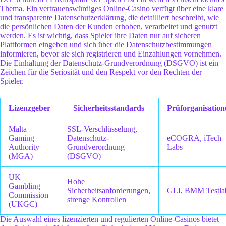
Thema. Ein vertrauenswürdiges Online-Casino verfügt über eine klare
und transparente Datenschutzerklärung, die detailliert beschreibt, wie
die persönlichen Daten der Kunden erhoben, verarbeitet und genutzt
werden. Es ist wichtig, dass Spieler ihre Daten nur auf sicheren
Plattformen eingeben und sich über die Datenschutzbestimmungen
informieren, bevor sie sich registrieren und Einzahlungen vornehmen.
Die Einhaltung der Datenschutz-Grundverordnung (DSGVO) ist ein
Zeichen für die Seriosität und den Respekt vor den Rechten der
Spieler.
Lizenzgeber
Sicherheitsstandards
Prüforganisation
Malta
SSL-Verschlüsselung,
Gaming
Datenschutz-
eCOGRA, iTech
Authority
Grundverordnung
Labs
(MGA)
(DSGVO)
UK
Hohe
Gambling
Sicherheitsanforderungen,
GLI, BMM Testla
Commission
strenge Kontrollen
(UKGC)
Die Auswahl eines lizenzierten und regulierten Online-Casinos bietet