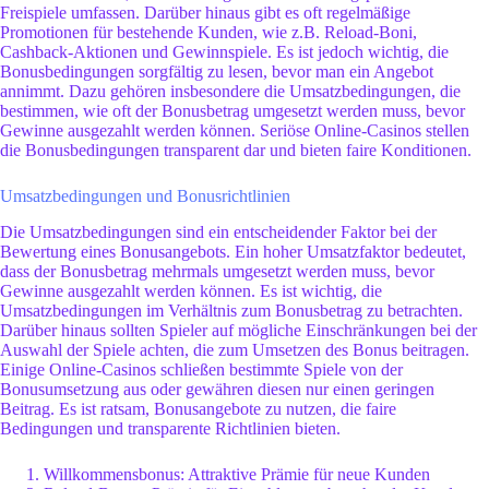
Freispiele umfassen. Darüber hinaus gibt es oft regelmäßige
Promotionen für bestehende Kunden, wie z.B. Reload-Boni,
Cashback-Aktionen und Gewinnspiele. Es ist jedoch wichtig, die
Bonusbedingungen sorgfältig zu lesen, bevor man ein Angebot
annimmt. Dazu gehören insbesondere die Umsatzbedingungen, die
bestimmen, wie oft der Bonusbetrag umgesetzt werden muss, bevor
Gewinne ausgezahlt werden können. Seriöse Online-Casinos stellen
die Bonusbedingungen transparent dar und bieten faire Konditionen.
Umsatzbedingungen und Bonusrichtlinien
Die Umsatzbedingungen sind ein entscheidender Faktor bei der
Bewertung eines Bonusangebots. Ein hoher Umsatzfaktor bedeutet,
dass der Bonusbetrag mehrmals umgesetzt werden muss, bevor
Gewinne ausgezahlt werden können. Es ist wichtig, die
Umsatzbedingungen im Verhältnis zum Bonusbetrag zu betrachten.
Darüber hinaus sollten Spieler auf mögliche Einschränkungen bei der
Auswahl der Spiele achten, die zum Umsetzen des Bonus beitragen.
Einige Online-Casinos schließen bestimmte Spiele von der
Bonusumsetzung aus oder gewähren diesen nur einen geringen
Beitrag. Es ist ratsam, Bonusangebote zu nutzen, die faire
Bedingungen und transparente Richtlinien bieten.
Willkommensbonus: Attraktive Prämie für neue Kunden