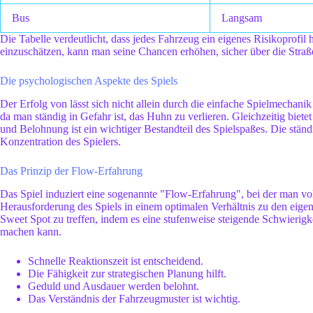
Bus
Langsam
Die Tabelle verdeutlicht, dass jedes Fahrzeug ein eigenes Risikoprofil h
einzuschätzen, kann man seine Chancen erhöhen, sicher über die Straß
Die psychologischen Aspekte des Spiels
Der Erfolg von
lässt sich nicht allein durch die einfache Spielmechan
da man ständig in Gefahr ist, das Huhn zu verlieren. Gleichzeitig biet
und Belohnung ist ein wichtiger Bestandteil des Spielspaßes. Die stä
Konzentration des Spielers.
Das Prinzip der Flow-Erfahrung
Das Spiel induziert eine sogenannte "Flow-Erfahrung", bei der man vol
Herausforderung des Spiels in einem optimalen Verhältnis zu den eigenen
Sweet Spot zu treffen, indem es eine stufenweise steigende Schwierigkei
machen kann.
Schnelle Reaktionszeit ist entscheidend.
Die Fähigkeit zur strategischen Planung hilft.
Geduld und Ausdauer werden belohnt.
Das Verständnis der Fahrzeugmuster ist wichtig.