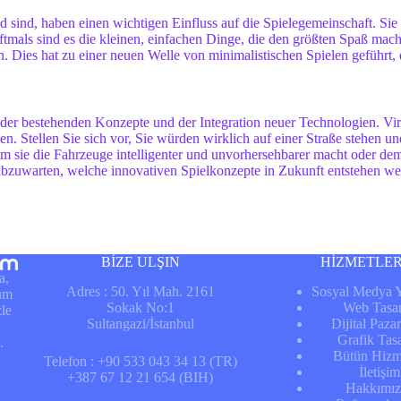
elnd sind, haben einen wichtigen Einfluss auf die Spielegemeinschaft. 
ftmals sind es die kleinen, einfachen Dinge, die den größten Spaß mac
. Dies hat zu einer neuen Welle von minimalistischen Spielen geführt, d
g der bestehenden Konzepte und der Integration neuer Technologien. Vi
en. Stellen Sie sich vor, Sie würden wirklich auf einer Straße stehen 
m sie die Fahrzeuge intelligenter und unvorhersehbarer macht oder dem Sp
t abzuwarten, welche innovativen Spielkonzepte in Zukunft entstehen we
BİZE ULŞIN
HİZMETLE
a,
Adres : 50. Yıl Mah. 2161
Sosyal Medya 
züm
Sokak No:1
Web Tasa
zle
Sultangazi/İstanbul
Dijital Paza
i
Grafik Tas
.
Bütün Hizm
Telefon : +90 533 043 34 13 (TR)
İletişim
+387 67 12 21 654 (BIH)
Hakkımız