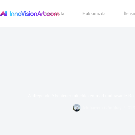
Skip
to
content
Ana Sayfa
Hakkımızda
İletiş
Aufregende Abenteuer mit chicken road und rasante Rea
Muharrem Gönültaş
07/