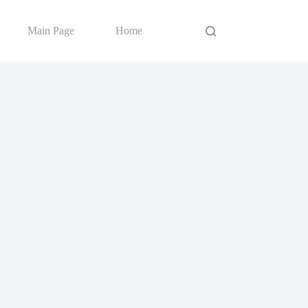
Main Page
Home