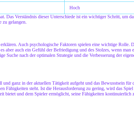
Hoch
at. Das Verständnis dieser Unterschiede ist ein wichtiger Schritt, um da
e zu gelangen.
ik erklären. Auch psychologische Faktoren spielen eine wichtige Rolle
et es aber auch ein Gefühl der Befriedigung und des Stolzes, wenn man 
ndige Suche nach der optimalen Strategie und die Verbesserung der eig
l und ganz in der aktuellen Tätigkeit aufgeht und das Bewusstsein für 
 Fähigkeiten steht. Ist die Herausforderung zu gering, wird das Spiel l
t bietet und dem Spieler ermöglicht, seine Fähigkeiten kontinuierlich zu