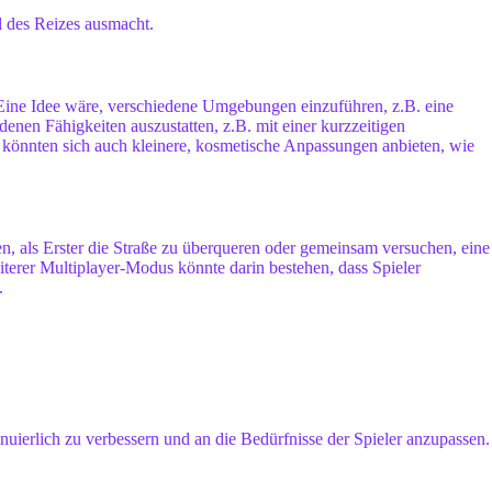
il des Reizes ausmacht.
n. Eine Idee wäre, verschiedene Umgebungen einzuführen, z.B. eine
nen Fähigkeiten auszustatten, z.B. mit einer kurzzeitigen
könnten sich auch kleinere, kosmetische Anpassungen anbieten, wie
n, als Erster die Straße zu überqueren oder gemeinsam versuchen, eine
terer Multiplayer-Modus könnte darin bestehen, dass Spieler
.
ntinuierlich zu verbessern und an die Bedürfnisse der Spieler anzupassen.