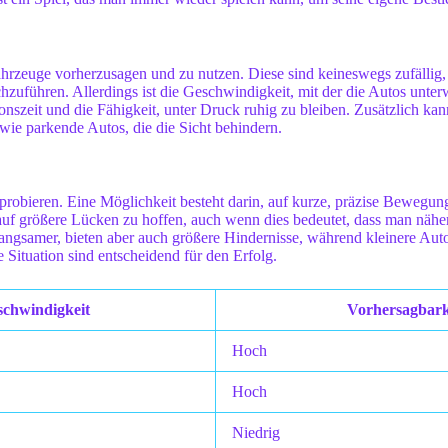
ahrzeuge vorherzusagen und zu nutzen. Diese sind keineswegs zufällig
zuführen. Allerdings ist die Geschwindigkeit, mit der die Autos unter
nszeit und die Fähigkeit, unter Druck ruhig zu bleiben. Zusätzlich kan
 wie parkende Autos, die die Sicht behindern.
szuprobieren. Eine Möglichkeit besteht darin, auf kurze, präzise Beweg
d auf größere Lücken zu hoffen, auch wenn dies bedeutet, dass man näher
ngsamer, bieten aber auch größere Hindernisse, während kleinere Aut
Situation sind entscheidend für den Erfolg.
schwindigkeit
Vorhersagbark
Hoch
Hoch
Niedrig