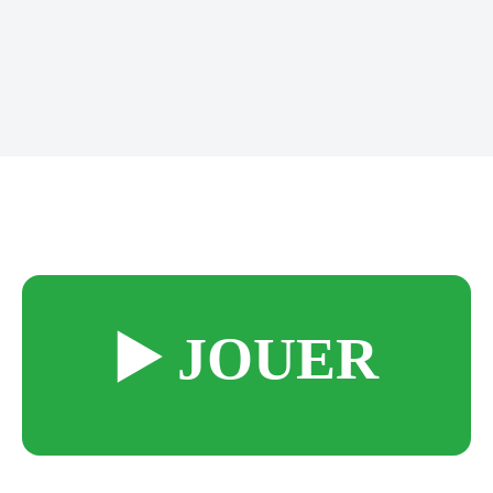
▶️ JOUER