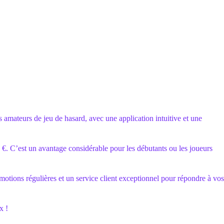
 amateurs de jeu de hasard, avec une application intuitive et une
00 €. C’est un avantage considérable pour les débutants ou les joueurs
omotions régulières et un service client exceptionnel pour répondre à vos
x !