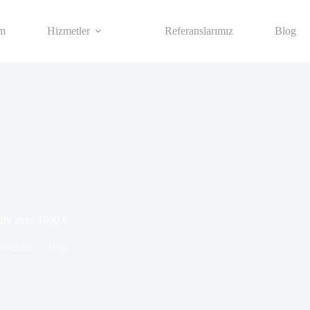
im
Hizmetler
Referanslarımız
Blog
tify avec 1000 €
06/2026
Blog