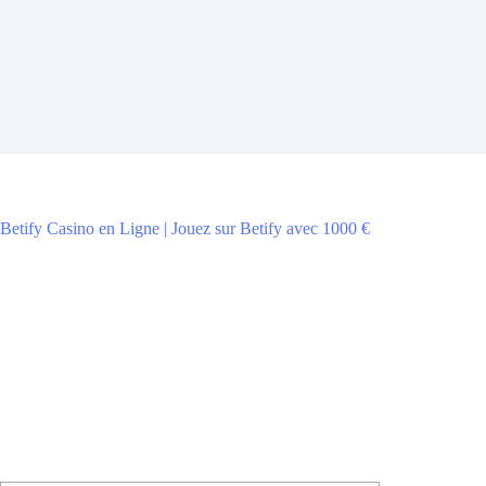
Betify Casino en Ligne | Jouez sur Betify avec 1000 €