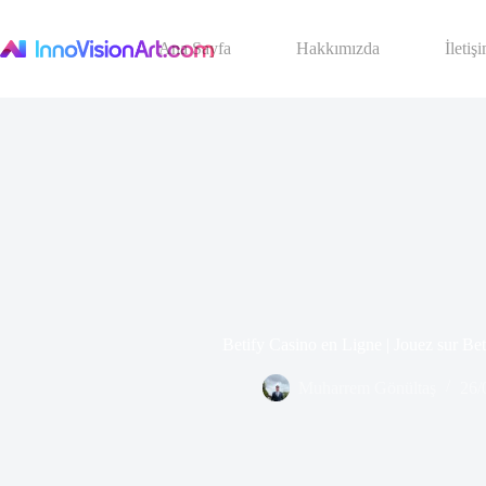
Skip
to
content
Ana Sayfa
Hakkımızda
İletiş
Betify Casino en Ligne | Jouez sur Be
Muharrem Gönültaş
26/