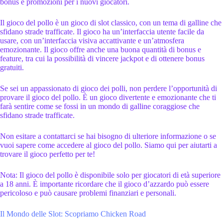
bonus e promozioni per i nuovi giocatori.
Il gioco del pollo è un gioco di slot classico, con un tema di galline che
sfidano strade trafficate. Il gioco ha un’interfaccia utente facile da
usare, con un’interfaccia visiva accattivante e un’atmosfera
emozionante. Il gioco offre anche una buona quantità di bonus e
feature, tra cui la possibilità di vincere jackpot e di ottenere bonus
gratuiti.
Se sei un appassionato di gioco dei polli, non perdere l’opportunità di
provare il gioco del pollo. È un gioco divertente e emozionante che ti
farà sentire come se fossi in un mondo di galline coraggiose che
sfidano strade trafficate.
Non esitare a contattarci se hai bisogno di ulteriore informazione o se
vuoi sapere come accedere al gioco del pollo. Siamo qui per aiutarti a
trovare il gioco perfetto per te!
Nota: Il gioco del pollo è disponibile solo per giocatori di età superiore
a 18 anni. È importante ricordare che il gioco d’azzardo può essere
pericoloso e può causare problemi finanziari e personali.
Il Mondo delle Slot: Scopriamo Chicken Road