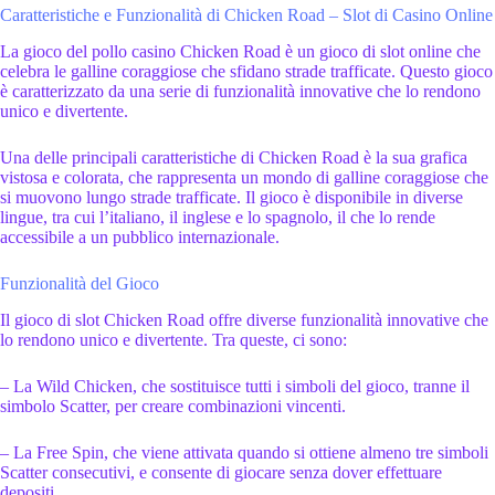
Caratteristiche e Funzionalità di Chicken Road – Slot di Casino Online
La gioco del pollo casino Chicken Road è un gioco di slot online che
celebra le galline coraggiose che sfidano strade trafficate. Questo gioco
è caratterizzato da una serie di funzionalità innovative che lo rendono
unico e divertente.
Una delle principali caratteristiche di Chicken Road è la sua grafica
vistosa e colorata, che rappresenta un mondo di galline coraggiose che
si muovono lungo strade trafficate. Il gioco è disponibile in diverse
lingue, tra cui l’italiano, il inglese e lo spagnolo, il che lo rende
accessibile a un pubblico internazionale.
Funzionalità del Gioco
Il gioco di slot Chicken Road offre diverse funzionalità innovative che
lo rendono unico e divertente. Tra queste, ci sono:
– La Wild Chicken, che sostituisce tutti i simboli del gioco, tranne il
simbolo Scatter, per creare combinazioni vincenti.
– La Free Spin, che viene attivata quando si ottiene almeno tre simboli
Scatter consecutivi, e consente di giocare senza dover effettuare
depositi.