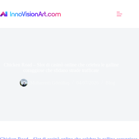
Skip
to
content
Chicken Road – Slot di casinò online che celebra le galline
coraggiose che sfidano strade trafficate
Muharrem Gönültaş
04/07/2026
Blog