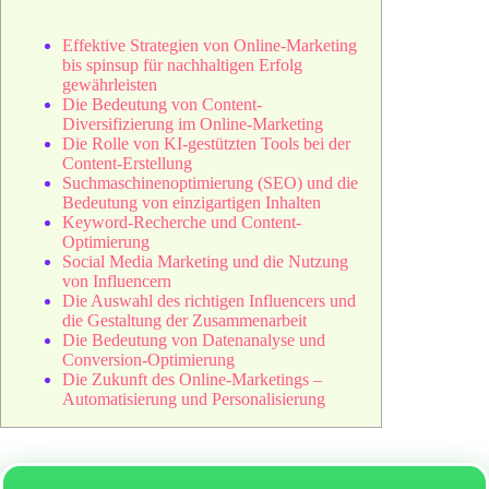
Effektive Strategien von Online-Marketing
bis spinsup für nachhaltigen Erfolg
gewährleisten
Die Bedeutung von Content-
Diversifizierung im Online-Marketing
Die Rolle von KI-gestützten Tools bei der
Content-Erstellung
Suchmaschinenoptimierung (SEO) und die
Bedeutung von einzigartigen Inhalten
Keyword-Recherche und Content-
Optimierung
Social Media Marketing und die Nutzung
von Influencern
Die Auswahl des richtigen Influencers und
die Gestaltung der Zusammenarbeit
Die Bedeutung von Datenanalyse und
Conversion-Optimierung
Die Zukunft des Online-Marketings –
Automatisierung und Personalisierung