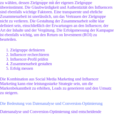
zu wählen, dessen Zielgruppe mit der eigenen Zielgruppe
übereinstimmt. Die Glaubwürdigkeit und Authentizität des Influencers
sind ebenfalls wichtige Faktoren. Eine transparente und ehrliche
Zusammenarbeit ist unerlässlich, um das Vertrauen der Zielgruppe
nicht zu verlieren. Die Gestaltung der Zusammenarbeit sollte klar
definiert sein, einschließlich der Erwartungen an den Influencer, der
Art der Inhalte und der Vergütung. Die Erfolgsmessung der Kampagne
ist ebenfalls wichtig, um den Return on Investment (ROI) zu
beurteilen.
Zielgruppe definieren
Influencer recherchieren
Influencer-Profil prüfen
Zusammenarbeit gestalten
Erfolg messen
Die Kombination aus Social Media Marketing und Influencer
Marketing kann eine leistungsstarke Strategie sein, um die
Markenbekanntheit zu erhöhen, Leads zu generieren und den Umsatz
zu steigern.
Die Bedeutung von Datenanalyse und Conversion-Optimierung
Datenanalyse und Conversion-Optimierung sind entscheidende