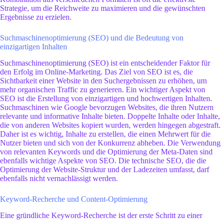
Strategie, um die Reichweite zu maximieren und die gewünschten
Ergebnisse zu erzielen.
Suchmaschinenoptimierung (SEO) und die Bedeutung von
einzigartigen Inhalten
Suchmaschinenoptimierung (SEO) ist ein entscheidender Faktor für
den Erfolg im Online-Marketing. Das Ziel von SEO ist es, die
Sichtbarkeit einer Website in den Suchergebnissen zu erhöhen, um
mehr organischen Traffic zu generieren. Ein wichtiger Aspekt von
SEO ist die Erstellung von einzigartigen und hochwertigen Inhalten.
Suchmaschinen wie Google bevorzugen Websites, die ihren Nutzern
relevante und informative Inhalte bieten. Doppelte Inhalte oder Inhalte,
die von anderen Websites kopiert wurden, werden hingegen abgestraft.
Daher ist es wichtig, Inhalte zu erstellen, die einen Mehrwert für die
Nutzer bieten und sich von der Konkurrenz abheben. Die Verwendung
von relevanten Keywords und die Optimierung der Meta-Daten sind
ebenfalls wichtige Aspekte von SEO. Die technische SEO, die die
Optimierung der Website-Struktur und der Ladezeiten umfasst, darf
ebenfalls nicht vernachlässigt werden.
Keyword-Recherche und Content-Optimierung
Eine gründliche Keyword-Recherche ist der erste Schritt zu einer