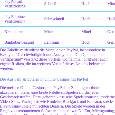
PayPal mit
Schnell
Hoch
Mitt
Verifizierung
PayPal ohne
Sehr schnell
Hoch
Hoc
Verifizierung
Kreditkarte
Mittel
Mittel
Geri
Banküberweisung
Langsam
Hoch
Geri
Die Tabelle verdeutlicht die Vorteile von PayPal, insbesondere in
Bezug auf Geschwindigkeit und Anonymität. Die Option „ohne
Verifizierung“ verstärkt diese Vorteile noch einmal, birgt aber auch
eigene Risiken, die im weiteren Verlauf dieses Artikels beleuchtet
werden.
Die Auswahl an Spielen in Online-Casinos mit PayPal
Die meisten Online-Casinos, die PayPal als Zahlungsmethode
akzeptieren, bieten eine breite Palette an Spielen an, die jeden
Geschmack treffen. Dazu gehören klassische Spielautomaten, moderne
Video-Slots, Tischspiele wie Roulette, Blackjack und Baccarat, sowie
Live-Casino-Spiele mit echten Dealern. Die Spiele werden in der
Regel von renommierten Softwareanbietern wie NetEnt, Microgaming,