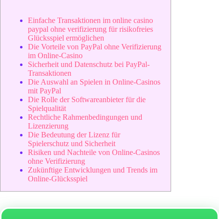
Einfache Transaktionen im online casino
paypal ohne verifizierung für risikofreies
Glücksspiel ermöglichen
Die Vorteile von PayPal ohne Verifizierung
im Online-Casino
Sicherheit und Datenschutz bei PayPal-
Transaktionen
Die Auswahl an Spielen in Online-Casinos
mit PayPal
Die Rolle der Softwareanbieter für die
Spielqualität
Rechtliche Rahmenbedingungen und
Lizenzierung
Die Bedeutung der Lizenz für
Spielerschutz und Sicherheit
Risiken und Nachteile von Online-Casinos
ohne Verifizierung
Zukünftige Entwicklungen und Trends im
Online-Glücksspiel