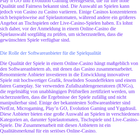
Play’n GO und Evolution Gaming bereitgestellt, die für ihre hohe
Qualität und Fairness bekannt sind. Die Auswahl an Spielen kann
jedoch von Casino zu Casino variieren. Einige Casinos konzentrieren
sich beispielsweise auf Spielautomaten, während andere ein größeres
Angebot an Tischspielen oder Live-Casino-Spielen haben. Es lohnt
sich daher, vor der Anmeldung in einem Online-Casino die
Spielauswahl sorgfältig zu prüfen, um sicherzustellen, dass die
gewünschten Spiele verfügbar sind.
Die Rolle der Softwareanbieter für die Spielqualität
Die Qualität der Spiele in einem Online-Casino hängt maßgeblich von
den Softwareanbietern ab, mit denen das Casino zusammenarbeitet.
Renommierte Anbieter investieren in die Entwicklung innovativer
Spiele mit hochwertiger Grafik, fesselnden Soundeffekten und einem
fairen Gameplay. Sie verwenden Zufallszahlengeneratoren (RNGs),
die regelmäßig von unabhängigen Prüfstellen zertifiziert werden, um
sicherzustellen, dass die Ergebnisse der Spiele zufällig und nicht
manipulierbar sind. Einige der bekanntesten Softwareanbieter sind
NetEnt, Microgaming, Play’n GO, Evolution Gaming und Yggdrasil.
Diese Anbieter bieten eine große Auswahl an Spielen in verschiedenen
Kategorien an, darunter Spielautomaten, Tischspiele und Live-Casino-
Spiele. Die Zusammenarbeit mit diesen Anbietern ist ein
Qualitätsmerkmal für ein seriöses Online-Casino.