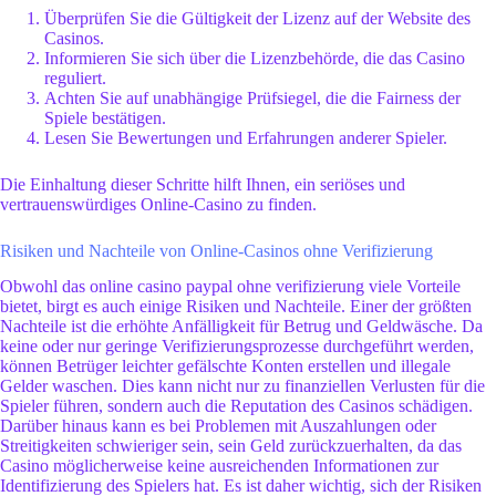
Überprüfen Sie die Gültigkeit der Lizenz auf der Website des
Casinos.
Informieren Sie sich über die Lizenzbehörde, die das Casino
reguliert.
Achten Sie auf unabhängige Prüfsiegel, die die Fairness der
Spiele bestätigen.
Lesen Sie Bewertungen und Erfahrungen anderer Spieler.
Die Einhaltung dieser Schritte hilft Ihnen, ein seriöses und
vertrauenswürdiges Online-Casino zu finden.
Risiken und Nachteile von Online-Casinos ohne Verifizierung
Obwohl das online casino paypal ohne verifizierung viele Vorteile
bietet, birgt es auch einige Risiken und Nachteile. Einer der größten
Nachteile ist die erhöhte Anfälligkeit für Betrug und Geldwäsche. Da
keine oder nur geringe Verifizierungsprozesse durchgeführt werden,
können Betrüger leichter gefälschte Konten erstellen und illegale
Gelder waschen. Dies kann nicht nur zu finanziellen Verlusten für die
Spieler führen, sondern auch die Reputation des Casinos schädigen.
Darüber hinaus kann es bei Problemen mit Auszahlungen oder
Streitigkeiten schwieriger sein, sein Geld zurückzuerhalten, da das
Casino möglicherweise keine ausreichenden Informationen zur
Identifizierung des Spielers hat. Es ist daher wichtig, sich der Risiken