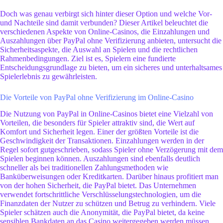
Doch was genau verbirgt sich hinter dieser Option und welche Vor-
und Nachteile sind damit verbunden? Dieser Artikel beleuchtet die
verschiedenen Aspekte von Online-Casinos, die Einzahlungen und
Auszahlungen über PayPal ohne Verifizierung anbieten, untersucht die
Sicherheitsaspekte, die Auswahl an Spielen und die rechtlichen
Rahmenbedingungen. Ziel ist es, Spielern eine fundierte
Entscheidungsgrundlage zu bieten, um ein sicheres und unterhaltsames
Spielerlebnis zu gewährleisten.
Die Vorteile von PayPal ohne Verifizierung im Online-Casino
Die Nutzung von PayPal in Online-Casinos bietet eine Vielzahl von
Vorteilen, die besonders für Spieler attraktiv sind, die Wert auf
Komfort und Sicherheit legen. Einer der größten Vorteile ist die
Geschwindigkeit der Transaktionen. Einzahlungen werden in der
Regel sofort gutgeschrieben, sodass Spieler ohne Verzögerung mit dem
Spielen beginnen können. Auszahlungen sind ebenfalls deutlich
schneller als bei traditionellen Zahlungsmethoden wie
Banküberweisungen oder Kreditkarten. Darüber hinaus profitiert man
von der hohen Sicherheit, die PayPal bietet. Das Unternehmen
verwendet fortschrittliche Verschlüsselungstechnologien, um die
Finanzdaten der Nutzer zu schützen und Betrug zu verhindern. Viele
Spieler schätzen auch die Anonymität, die PayPal bietet, da keine
sensiblen Bankdaten an das Casino weitergegeben werden müssen.