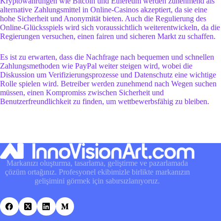
Kryptowährungen wie Bitcoin und Ethereum werden zunehmend als
alternative Zahlungsmittel in Online-Casinos akzeptiert, da sie eine
hohe Sicherheit und Anonymität bieten. Auch die Regulierung des
Online-Glücksspiels wird sich voraussichtlich weiterentwickeln, da die
Regierungen versuchen, einen fairen und sicheren Markt zu schaffen.
Es ist zu erwarten, dass die Nachfrage nach bequemen und schnellen
Zahlungsmethoden wie PayPal weiter steigen wird, wobei die
Diskussion um Verifizierungsprozesse und Datenschutz eine wichtige
Rolle spielen wird. Betreiber werden zunehmend nach Wegen suchen
müssen, einen Kompromiss zwischen Sicherheit und
Benutzerfreundlichkeit zu finden, um wettbewerbsfähig zu bleiben.
Markanızı oluşturma, tasarlama, geliştirme ve pazarlamada
çözüm ortağınız. Profesyonel ekibimizle birlikte markanızın
gelişimini görmek için sabırsızlanıyoruz.