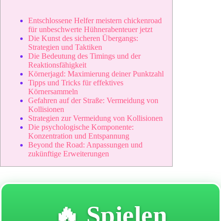
Entschlossene Helfer meistern chickenroad
für unbeschwerte Hühnerabenteuer jetzt
Die Kunst des sicheren Übergangs:
Strategien und Taktiken
Die Bedeutung des Timings und der
Reaktionsfähigkeit
Körnerjagd: Maximierung deiner Punktzahl
Tipps und Tricks für effektives
Körnersammeln
Gefahren auf der Straße: Vermeidung von
Kollisionen
Strategien zur Vermeidung von Kollisionen
Die psychologische Komponente:
Konzentration und Entspannung
Beyond the Road: Anpassungen und
zukünftige Erweiterungen
🔥 Spielen