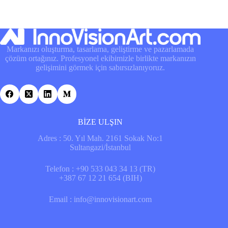
Markanızı oluşturma, tasarlama, geliştirme ve pazarlamada
çözüm ortağınız. Profesyonel ekibimizle birlikte markanızın
gelişimini görmek için sabırsızlanıyoruz.
BİZE ULŞIN
Adres : 50. Yıl Mah. 2161 Sokak No:1
Sultangazi/İstanbul
Telefon : +90 533 043 34 13 (TR)
+387 67 12 21 654 (BIH)
Email : info@innovisionart.com