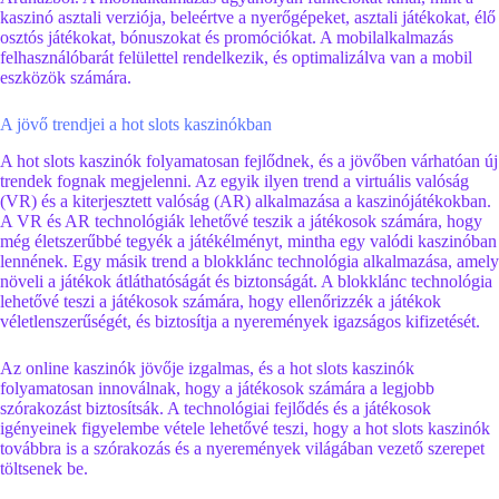
kaszinó asztali verziója, beleértve a nyerőgépeket, asztali játékokat, élő
osztós játékokat, bónuszokat és promóciókat. A mobilalkalmazás
felhasználóbarát felülettel rendelkezik, és optimalizálva van a mobil
eszközök számára.
A jövő trendjei a hot slots kaszinókban
A hot slots kaszinók folyamatosan fejlődnek, és a jövőben várhatóan új
trendek fognak megjelenni. Az egyik ilyen trend a virtuális valóság
(VR) és a kiterjesztett valóság (AR) alkalmazása a kaszinójátékokban.
A VR és AR technológiák lehetővé teszik a játékosok számára, hogy
még életszerűbbé tegyék a játékélményt, mintha egy valódi kaszinóban
lennének. Egy másik trend a blokklánc technológia alkalmazása, amely
növeli a játékok átláthatóságát és biztonságát. A blokklánc technológia
lehetővé teszi a játékosok számára, hogy ellenőrizzék a játékok
véletlenszerűségét, és biztosítja a nyeremények igazságos kifizetését.
Az online kaszinók jövője izgalmas, és a hot slots kaszinók
folyamatosan innoválnak, hogy a játékosok számára a legjobb
szórakozást biztosítsák. A technológiai fejlődés és a játékosok
igényeinek figyelembe vétele lehetővé teszi, hogy a hot slots kaszinók
továbbra is a szórakozás és a nyeremények világában vezető szerepet
töltsenek be.