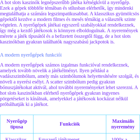
A hot slots kaszinók legnépszerűbb játéka kétségkívül a nyerőgép.
Ezek a gépek többféle témában és stílusban elérhetők, így mindenki
megtalálhatja a számára legszimpatikusabbat. A klasszikus gyümölcsös
gépektől kezdve a modern filmes és mesés témákig a választék szinte
végtelen. A nyerőgépek játékai egyszerű szabályokkal rendelkeznek,
így még a kezdő játékosok is könnyen elboldogulnak. A nyeremények
mérete a játék típusától és a befizetett összegtől függ, de a hot slots
kaszinókban gyakran találhatók nagyszabású jackpotok is.
A modern nyerőgépek funkciói
A modern nyerőgépek számos izgalmas funkcióval rendelkeznek,
amelyek tovább növelik a játékélményt. Ilyen például a
vadászszimbólum, amely más szimbólumok helyettesítésére szolgál, és
növeli a nyerési esélyt. A scatter szimbólum pedig gyakran
bónuszjátékokat aktivál, ahol további nyereményeket lehet szerezni. A
hot slots kaszinókban elérhető nyerőgépek gyakran ingyenes
pörgetéseket is kínálnak, amelyekkel a játékosok kockázat nélkül
próbálhatják ki a játékot.
Nyerőgép
Maximális
Funkciók
típusa
nyeremény
Klasszikus
Egyszerű játékmenet,
1000x a