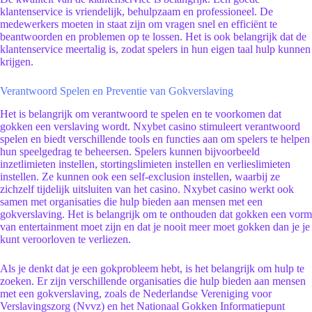
klantenservice is vriendelijk, behulpzaam en professioneel. De
medewerkers moeten in staat zijn om vragen snel en efficiënt te
beantwoorden en problemen op te lossen. Het is ook belangrijk dat de
klantenservice meertalig is, zodat spelers in hun eigen taal hulp kunnen
krijgen.
Verantwoord Spelen en Preventie van Gokverslaving
Het is belangrijk om verantwoord te spelen en te voorkomen dat
gokken een verslaving wordt. Nxybet casino stimuleert verantwoord
spelen en biedt verschillende tools en functies aan om spelers te helpen
hun speelgedrag te beheersen. Spelers kunnen bijvoorbeeld
inzetlimieten instellen, stortingslimieten instellen en verlieslimieten
instellen. Ze kunnen ook een self-exclusion instellen, waarbij ze
zichzelf tijdelijk uitsluiten van het casino. Nxybet casino werkt ook
samen met organisaties die hulp bieden aan mensen met een
gokverslaving. Het is belangrijk om te onthouden dat gokken een vorm
van entertainment moet zijn en dat je nooit meer moet gokken dan je je
kunt veroorloven te verliezen.
Als je denkt dat je een gokprobleem hebt, is het belangrijk om hulp te
zoeken. Er zijn verschillende organisaties die hulp bieden aan mensen
met een gokverslaving, zoals de Nederlandse Vereniging voor
Verslavingszorg (Nvvz) en het Nationaal Gokken Informatiepunt