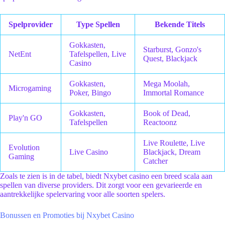
Spelprovider
Type Spellen
Bekende Titels
Gokkasten,
Starburst, Gonzo's
NetEnt
Tafelspellen, Live
Quest, Blackjack
Casino
Gokkasten,
Mega Moolah,
Microgaming
Poker, Bingo
Immortal Romance
Gokkasten,
Book of Dead,
Play'n GO
Tafelspellen
Reactoonz
Live Roulette, Live
Evolution
Live Casino
Blackjack, Dream
Gaming
Catcher
Zoals te zien is in de tabel, biedt Nxybet casino een breed scala aan
spellen van diverse providers. Dit zorgt voor een gevarieerde en
aantrekkelijke spelervaring voor alle soorten spelers.
Bonussen en Promoties bij Nxybet Casino