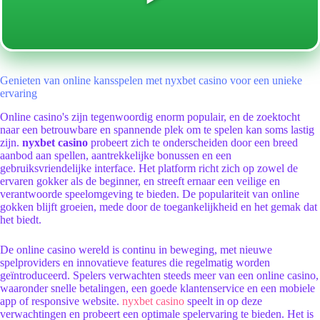
Genieten van online kansspelen met nyxbet casino voor een unieke
ervaring
Online casino's zijn tegenwoordig enorm populair, en de zoektocht
naar een betrouwbare en spannende plek om te spelen kan soms lastig
zijn.
nyxbet casino
probeert zich te onderscheiden door een breed
aanbod aan spellen, aantrekkelijke bonussen en een
gebruiksvriendelijke interface. Het platform richt zich op zowel de
ervaren gokker als de beginner, en streeft ernaar een veilige en
verantwoorde speelomgeving te bieden. De populariteit van online
gokken blijft groeien, mede door de toegankelijkheid en het gemak dat
het biedt.
De online casino wereld is continu in beweging, met nieuwe
spelproviders en innovatieve features die regelmatig worden
geïntroduceerd. Spelers verwachten steeds meer van een online casino,
waaronder snelle betalingen, een goede klantenservice en een mobiele
app of responsive website.
nyxbet casino
speelt in op deze
verwachtingen en probeert een optimale spelervaring te bieden. Het is