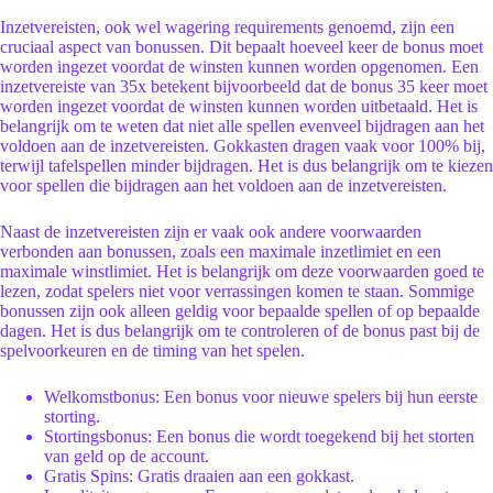
Inzetvereisten, ook wel wagering requirements genoemd, zijn een
cruciaal aspect van bonussen. Dit bepaalt hoeveel keer de bonus moet
worden ingezet voordat de winsten kunnen worden opgenomen. Een
inzetvereiste van 35x betekent bijvoorbeeld dat de bonus 35 keer moet
worden ingezet voordat de winsten kunnen worden uitbetaald. Het is
belangrijk om te weten dat niet alle spellen evenveel bijdragen aan het
voldoen aan de inzetvereisten. Gokkasten dragen vaak voor 100% bij,
terwijl tafelspellen minder bijdragen. Het is dus belangrijk om te kiezen
voor spellen die bijdragen aan het voldoen aan de inzetvereisten.
Naast de inzetvereisten zijn er vaak ook andere voorwaarden
verbonden aan bonussen, zoals een maximale inzetlimiet en een
maximale winstlimiet. Het is belangrijk om deze voorwaarden goed te
lezen, zodat spelers niet voor verrassingen komen te staan. Sommige
bonussen zijn ook alleen geldig voor bepaalde spellen of op bepaalde
dagen. Het is dus belangrijk om te controleren of de bonus past bij de
spelvoorkeuren en de timing van het spelen.
Welkomstbonus: Een bonus voor nieuwe spelers bij hun eerste
storting.
Stortingsbonus: Een bonus die wordt toegekend bij het storten
van geld op de account.
Gratis Spins: Gratis draaien aan een gokkast.