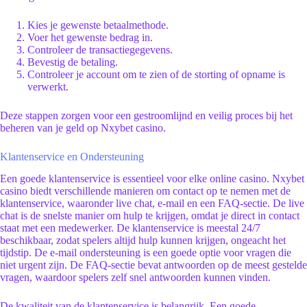
Kies je gewenste betaalmethode.
Voer het gewenste bedrag in.
Controleer de transactiegegevens.
Bevestig de betaling.
Controleer je account om te zien of de storting of opname is
verwerkt.
Deze stappen zorgen voor een gestroomlijnd en veilig proces bij het
beheren van je geld op Nxybet casino.
Klantenservice en Ondersteuning
Een goede klantenservice is essentieel voor elke online casino. Nxybet
casino biedt verschillende manieren om contact op te nemen met de
klantenservice, waaronder live chat, e-mail en een FAQ-sectie. De live
chat is de snelste manier om hulp te krijgen, omdat je direct in contact
staat met een medewerker. De klantenservice is meestal 24/7
beschikbaar, zodat spelers altijd hulp kunnen krijgen, ongeacht het
tijdstip. De e-mail ondersteuning is een goede optie voor vragen die
niet urgent zijn. De FAQ-sectie bevat antwoorden op de meest gestelde
vragen, waardoor spelers zelf snel antwoorden kunnen vinden.
De kwaliteit van de klantenservice is belangrijk. Een goede