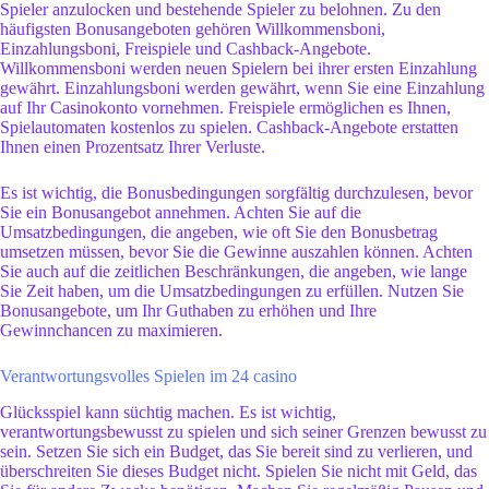
Spieler anzulocken und bestehende Spieler zu belohnen. Zu den
häufigsten Bonusangeboten gehören Willkommensboni,
Einzahlungsboni, Freispiele und Cashback-Angebote.
Willkommensboni werden neuen Spielern bei ihrer ersten Einzahlung
gewährt. Einzahlungsboni werden gewährt, wenn Sie eine Einzahlung
auf Ihr Casinokonto vornehmen. Freispiele ermöglichen es Ihnen,
Spielautomaten kostenlos zu spielen. Cashback-Angebote erstatten
Ihnen einen Prozentsatz Ihrer Verluste.
Es ist wichtig, die Bonusbedingungen sorgfältig durchzulesen, bevor
Sie ein Bonusangebot annehmen. Achten Sie auf die
Umsatzbedingungen, die angeben, wie oft Sie den Bonusbetrag
umsetzen müssen, bevor Sie die Gewinne auszahlen können. Achten
Sie auch auf die zeitlichen Beschränkungen, die angeben, wie lange
Sie Zeit haben, um die Umsatzbedingungen zu erfüllen. Nutzen Sie
Bonusangebote, um Ihr Guthaben zu erhöhen und Ihre
Gewinnchancen zu maximieren.
Verantwortungsvolles Spielen im 24 casino
Glücksspiel kann süchtig machen. Es ist wichtig,
verantwortungsbewusst zu spielen und sich seiner Grenzen bewusst zu
sein. Setzen Sie sich ein Budget, das Sie bereit sind zu verlieren, und
überschreiten Sie dieses Budget nicht. Spielen Sie nicht mit Geld, das