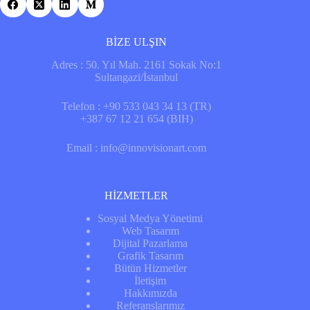
BİZE ULŞIN
Adres : 50. Yıl Mah. 2161 Sokak No:1
Sultangazi/İstanbul
Telefon : +90 533 043 34 13 (TR)
+387 67 12 21 654 (BIH)
Email : info@innovisionart.com
HİZMETLER
Sosyal Medya Yönetimi
Web Tasarım
Dijital Pazarlama
Grafik Tasarım
Bütün Hizmetler
İletişim
Hakkımızda
Referanslarımız