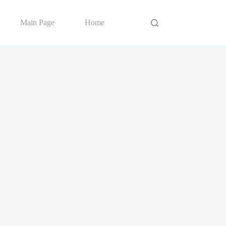
Main Page
Home