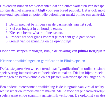
Bovendien kunnen we verwachten dat er nieuwe varianten van het spel zu
zorgen dat het interessant blijft voor een breed publiek. Het is ook mo
eenvoud, spanning en potentiële beloningen maakt plinko een aantrekkel
Begin met het begrijpen van de basisregels van het spel.
Stel een budget in en houd je eraan.
Kies een betrouwbaar online casino.
Probeer het spel gratis voordat je met echt geld gaat spelen.
Geniet van de spanning en de opwinding!
Door deze stappen te volgen, kun je de ervaring van
plinko belgique
m
Nieuwe ontwikkelingen en gamification in Plinko-spellen
De laatste jaren zien we een trend naar “gamification” in online casin
spelervaring interactiever en boeiender te maken. Dit kan bijvoorbeeld
verhogen de betrokkenheid en het plezier, waardoor spelers langer blij
Een andere interessante ontwikkeling is de integratie van virtual rea
realistischer en immersiever te maken. Stel je voor dat je daadwerkelij
spelervaring en de spanning aanzienlijk verhogen. De opkomst van deze