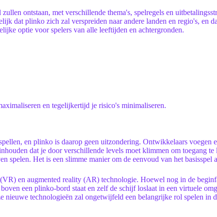
llen ontstaan, met verschillende thema's, spelregels en uitbetalingsstr
gelijk dat plinko zich zal verspreiden naar andere landen en regio's, e
ijke optie voor spelers van alle leeftijden en achtergronden.
aximaliseren en tegelijkertijd je risico's minimaliseren.
o spellen, en plinko is daarop geen uitzondering. Ontwikkelaars voegen 
 inhouden dat je door verschillende levels moet klimmen om toegang te k
ven spelen. Het is een slimme manier om de eenvoud van het basisspel a
lity (VR) en augmented reality (AR) technologie. Hoewel nog in de begi
k boven een plinko-bord staat en zelf de schijf loslaat in een virtuele
 nieuwe technologieën zal ongetwijfeld een belangrijke rol spelen in d