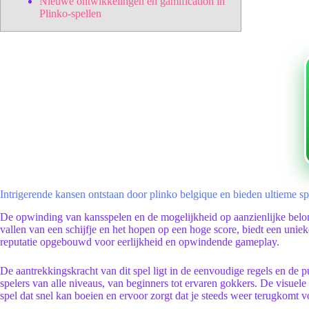
Nieuwe ontwikkelingen en gamification in
Plinko-spellen
Intrigerende kansen ontstaan door plinko belgique en bieden ultieme s
De opwinding van kansspelen en de mogelijkheid op aanzienlijke beloni
vallen van een schijfje en het hopen op een hoge score, biedt een unie
reputatie opgebouwd voor eerlijkheid en opwindende gameplay.
De aantrekkingskracht van dit spel ligt in de eenvoudige regels en de p
spelers van alle niveaus, van beginners tot ervaren gokkers. De visuele 
spel dat snel kan boeien en ervoor zorgt dat je steeds weer terugkomt v