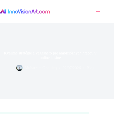
Skip
to
content
Kvalitné stratégie a vegashero pre ambicióznych hráčov v
online kasíne
Muharrem Gönültaş
02/07/2026
Blog