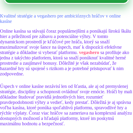
Kvalitné stratégie a vegashero pre ambicióznych hráčov v online
kasíne
Online kasína sa stávajú čoraz populárnejšími a ponúkajú širokú škálu
hier a príležitostí pre zábavu a potenciálne výhry. V tomto
dynamickom prostredí je kľúčové pre hráča, ktorý sa snaží
maximalizovať svoje šance na úspech, mať k dispozícii efektívne
stratégie a dôkladne si vyberať platformu.
vegashero
sa profiluje ako
jedna z takýchto platforiem, ktorá sa snaží ponúknuť kvalitné herné
prostredie a zaujímavé bonusy. Dôležité je však nezabúdať, že
hazardné hry sú spojené s rizikom a je potrebné pristupovať k nim
zodpovedne.
Úspech v online kasíne nezávisí len od šťastia, ale aj od premyslenej
stratégie, disciplíny a schopnosti ovládnuť svoje emócie. Hráči by mali
dôkladne študovať pravidlá jednotlivých hier, rozumieť
pravdepodobnosti výhry a vedieť, kedy prestať. Dôležitá je aj správna
voľba kasína, ktoré ponúka spoľahlivú platformu, spravodlivé hry a
rýchle výplaty. Čoraz viac hráčov sa zameriava na komplexnú analýzu
dostupných možností a hľadajú platformy, ktoré im poskytnú
maximálnu hodnotu a bezpečnosť.