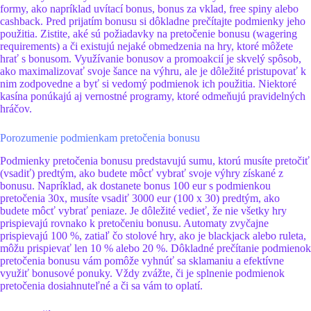
formy, ako napríklad uvítací bonus, bonus za vklad, free spiny alebo
cashback. Pred prijatím bonusu si dôkladne prečítajte podmienky jeho
použitia. Zistite, aké sú požiadavky na pretočenie bonusu (wagering
requirements) a či existujú nejaké obmedzenia na hry, ktoré môžete
hrať s bonusom. Využívanie bonusov a promoakcií je skvelý spôsob,
ako maximalizovať svoje šance na výhru, ale je dôležité pristupovať k
nim zodpovedne a byť si vedomý podmienok ich použitia. Niektoré
kasína ponúkajú aj vernostné programy, ktoré odmeňujú pravidelných
hráčov.
Porozumenie podmienkam pretočenia bonusu
Podmienky pretočenia bonusu predstavujú sumu, ktorú musíte pretočiť
(vsadiť) predtým, ako budete môcť vybrať svoje výhry získané z
bonusu. Napríklad, ak dostanete bonus 100 eur s podmienkou
pretočenia 30x, musíte vsadiť 3000 eur (100 x 30) predtým, ako
budete môcť vybrať peniaze. Je dôležité vedieť, že nie všetky hry
prispievajú rovnako k pretočeniu bonusu. Automaty zvyčajne
prispievajú 100 %, zatiaľ čo stolové hry, ako je blackjack alebo ruleta,
môžu prispievať len 10 % alebo 20 %. Dôkladné prečítanie podmienok
pretočenia bonusu vám pomôže vyhnúť sa sklamaniu a efektívne
využiť bonusové ponuky. Vždy zvážte, či je splnenie podmienok
pretočenia dosiahnuteľné a či sa vám to oplatí.