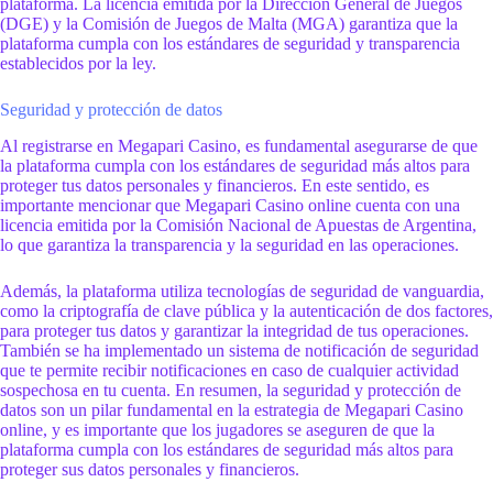
plataforma. La licencia emitida por la Dirección General de Juegos
(DGE) y la Comisión de Juegos de Malta (MGA) garantiza que la
plataforma cumpla con los estándares de seguridad y transparencia
establecidos por la ley.
Seguridad y protección de datos
Al registrarse en Megapari Casino, es fundamental asegurarse de que
la plataforma cumpla con los estándares de seguridad más altos para
proteger tus datos personales y financieros. En este sentido, es
importante mencionar que Megapari Casino online cuenta con una
licencia emitida por la Comisión Nacional de Apuestas de Argentina,
lo que garantiza la transparencia y la seguridad en las operaciones.
Además, la plataforma utiliza tecnologías de seguridad de vanguardia,
como la criptografía de clave pública y la autenticación de dos factores,
para proteger tus datos y garantizar la integridad de tus operaciones.
También se ha implementado un sistema de notificación de seguridad
que te permite recibir notificaciones en caso de cualquier actividad
sospechosa en tu cuenta. En resumen, la seguridad y protección de
datos son un pilar fundamental en la estrategia de Megapari Casino
online, y es importante que los jugadores se aseguren de que la
plataforma cumpla con los estándares de seguridad más altos para
proteger sus datos personales y financieros.