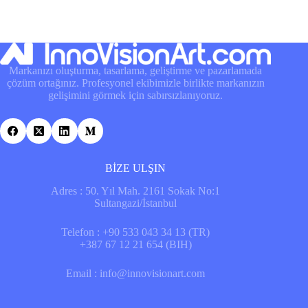
Markanızı oluşturma, tasarlama, geliştirme ve pazarlamada
çözüm ortağınız. Profesyonel ekibimizle birlikte markanızın
gelişimini görmek için sabırsızlanıyoruz.
BİZE ULŞIN
Adres : 50. Yıl Mah. 2161 Sokak No:1
Sultangazi/İstanbul
Telefon : +90 533 043 34 13 (TR)
+387 67 12 21 654 (BIH)
Email : info@innovisionart.com