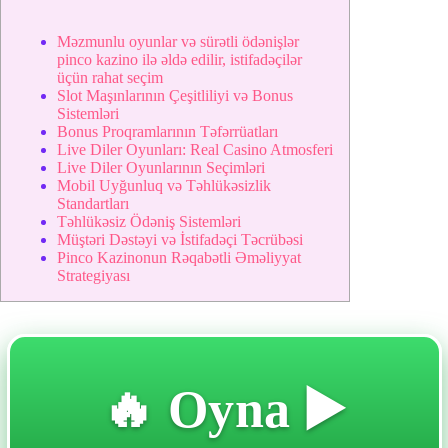
Məzmunlu oyunlar və sürətli ödənişlər
pinco kazino ilə əldə edilir, istifadəçilər
üçün rahat seçim
Slot Maşınlarının Çeşitliliyi və Bonus
Sistemləri
Bonus Proqramlarının Təfərrüatları
Live Diler Oyunları: Real Casino Atmosferi
Live Diler Oyunlarının Seçimləri
Mobil Uyğunluq və Təhlükəsizlik
Standartları
Təhlükəsiz Ödəniş Sistemləri
Müştəri Dəstəyi və İstifadəçi Təcrübəsi
Pinco Kazinonun Rəqabətli Əməliyyat
Strategiyası
🔥 Oyna ▶️