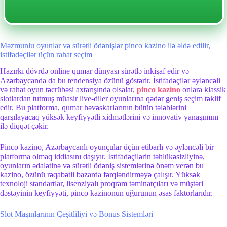
Məzmunlu oyunlar və sürətli ödənişlər pinco kazino ilə əldə edilir,
istifadəçilər üçün rahat seçim
Hazırkı dövrdə online qumar dünyası sürətlə inkişaf edir və
Azərbaycanda da bu tendensiya özünü göstərir. İstifadəçilər əyləncəli
və rahat oyun təcrübəsi axtarışında olsalar,
pinco kazino
onlara klassik
slotlardan tutmuş müasir live-diler oyunlarına qədər geniş seçim təklif
edir. Bu platforma, qumar həvəskarlarının bütün tələblərini
qarşılayacaq yüksək keyfiyyətli xidmətlərini və innovativ yanaşımını
ilə diqqət çəkir.
Pinco kazino, Azərbaycanlı oyunçular üçün etibarlı və əyləncəli bir
platforma olmaq iddiasını daşıyır. İstifadəçilərin təhlükəsizliyinə,
oyunların ədalətinə və sürətli ödəniş sistemlərinə önəm verən bu
kazino, özünü rəqabətli bazarda fərqləndirməyə çalışır. Yüksək
texnoloji standartlar, lisenziyalı proqram təminatçıları və müştəri
dəstəyinin keyfiyyəti, pinco kazinonun uğurunun əsas faktorlarıdır.
Slot Maşınlarının Çeşitliliyi və Bonus Sistemləri