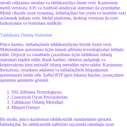
sürətli yüklənmə sürətinə və təhlükəsizliyə önəm verir. Kazinonun
mobil versiyası, iOS və Android əməliyyat sistemləri ilə uyumludur.
Mobil cihazda oyun oynamaq, istifadəçilərə hər yerdə və istənilən vaxt
əylənmək imkanı verir. Mobil platforma, desktop versiyası ilə eyni
funksiyalara və bonuslara malikdir.
Təhlükəsiz Ödəniş Sistemləri
Pinco kazino, istifadəçilərin təhlükəsizliyinə böyük önəm verir.
Məlumatların qorunması üçün müasir şifrləmə texnologiyaları istifadə
edilir. Depozit və vəsaitlərin çıxarılması üçün təhlükəsiz ödəniş
sistemləri təqdim edilir. Bank kartları, elektron pulqabığı və
kriptovalyuta kimi müxtəlif ödəniş metodları mövcuddur. Kazinonun
lisenziyası, oyunların ədalətini və istifadəçilərin hüquqlarının
qorunmasını təmin edir. Şəffaf RTP (geri ödəmə) faizləri, oyunçuların
qazanma şanslarını göstərir.
SSL Şifrləmə Texnologiyası
Lisenziyalı Oyun Provayderləri
Təhlükəsiz Ödəniş Metodları
Müştəri Dəstəyi
Bu siyahı, pinco kazinonun təhlükəsizlik standartlarını göstərir.
İstifadəçilər, bu təhlükəsizlik tədbirləri sayəsində rahatlıqla oyun