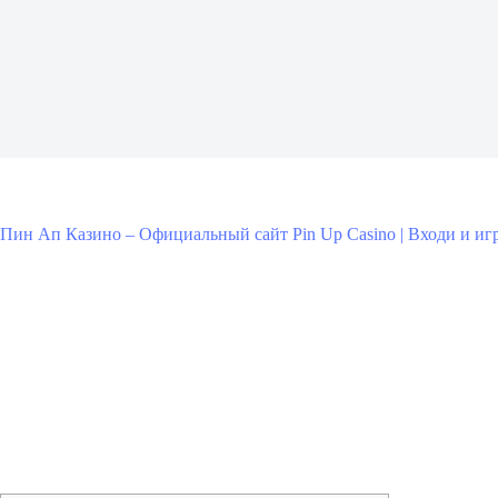
Пин Ап Казино – Официальный сайт Pin Up Casino | Входи и иг