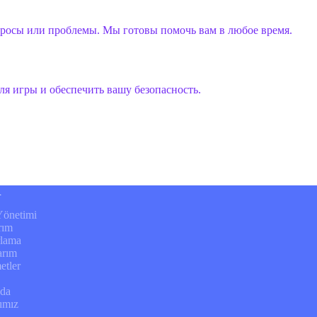
просы или проблемы. Мы готовы помочь вам в любое время.
я игры и обеспечить вашу безопасность.
R
Yönetimi
rım
rlama
arım
etler
da
ımız