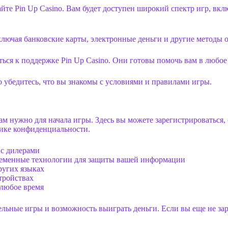
йте Pin Up Casino. Вам будет доступен широкий спектр игр, вкл
включая банковские карты, электронные деньги и другие методы 
ься к поддержке Pin Up Casino. Они готовы помочь вам в любое
 убедитесь, что вы знакомы с условиями и правилами игры.
м нужно для начала игры. Здесь вы можете зарегистрироваться, с
тике конфиденциальности.
 с дилерами
временные технологии для защиты вашей информации
ругих языках
тройствах
 любое время
тельные игры и возможность выиграть деньги. Если вы еще не зар