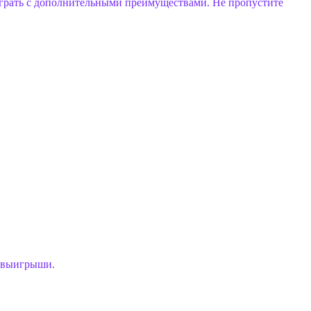
играть с дополнительными преимуществами. Не пропустите
е выигрыши.