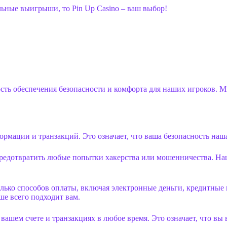
льные выигрыши, то Pin Up Casino – ваш выбор!
ть обеспечения безопасности и комфорта для наших игроков. М
мации и транзакций. Это означает, что ваша безопасность наш
редотвратить любые попытки хакерства или мошенничества. Наш
олько способов оплаты, включая электронные деньги, кредитные
ше всего подходит вам.
шем счете и транзакциях в любое время. Это означает, что вы 