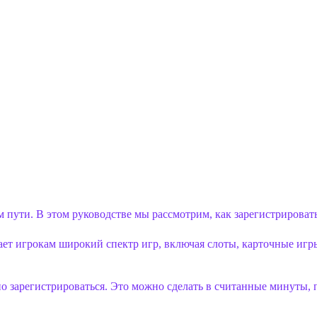
 пути. В этом руководстве мы рассмотрим, как зарегистрировать
гает игрокам широкий спектр игр, включая слоты, карточные игр
но зарегистрироваться. Это можно сделать в считанные минуты,