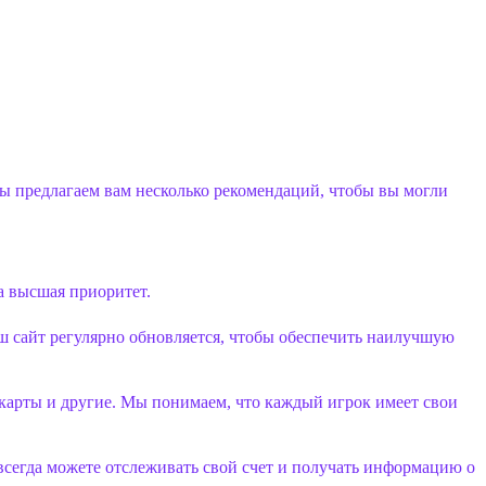
ы предлагаем вам несколько рекомендаций, чтобы вы могли
а высшая приоритет.
 сайт регулярно обновляется, чтобы обеспечить наилучшую
 карты и другие. Мы понимаем, что каждый игрок имеет свои
всегда можете отслеживать свой счет и получать информацию о