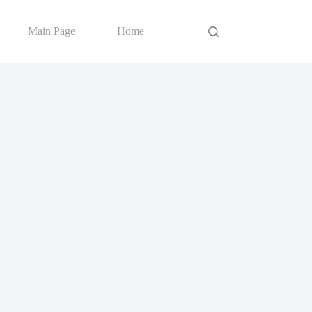
Main Page
Home