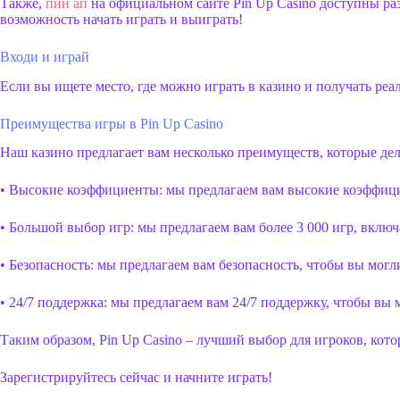
Также,
пин ап
на официальном сайте Pin Up Casino доступны ра
возможность начать играть и выиграть!
Входи и играй
Если вы ищете место, где можно играть в казино и получать реа
Преимущества игры в Pin Up Casino
Наш казино предлагает вам несколько преимуществ, которые де
• Высокие коэффициенты: мы предлагаем вам высокие коэффиц
• Большой выбор игр: мы предлагаем вам более 3 000 игр, включ
• Безопасность: мы предлагаем вам безопасность, чтобы вы могл
• 24/7 поддержка: мы предлагаем вам 24/7 поддержку, чтобы вы
Таким образом, Pin Up Casino – лучший выбор для игроков, кот
Зарегистрируйтесь сейчас и начните играть!