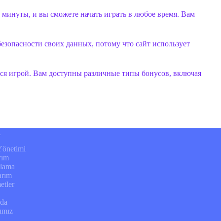
 минуты, и вы сможете начать играть в любое время. Вам
безопасности своих данных, потому что сайт использует
ься игрой. Вам доступны различные типы бонусов, включая
R
Yönetimi
rım
rlama
arım
etler
da
ımız