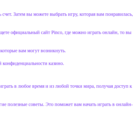
 счет. Затем вы можете выбрать игру, которая вам понравилась,
щете официальный сайт Pinco, где можно играть онлайн, то вы
 которые вам могут возникнуть.
ой конфиденциальности казино.
играть в любое время и из любой точки мира, получая доступ к
гие полезные советы. Это поможет вам начать играть в онлайн-