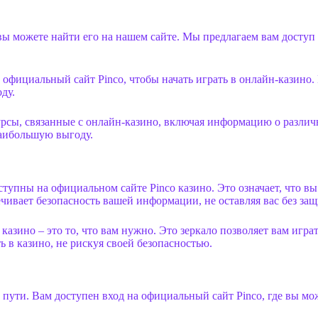
 вы можете найти его на нашем сайте. Мы предлагаем вам доступ
 официальный сайт Pinco, чтобы начать играть в онлайн-казино
ду.
урсы, связанные с онлайн-казино, включая информацию о различ
наибольшую выгоду.
ступны на официальном сайте Pinco казино. Это означает, что вы
печивает безопасность вашей информации, не оставляя вас без за
азино – это то, что вам нужно. Это зеркало позволяет вам играть
ь в казино, не рискуя своей безопасностью.
 пути. Вам доступен вход на официальный сайт Pinco, где вы мо