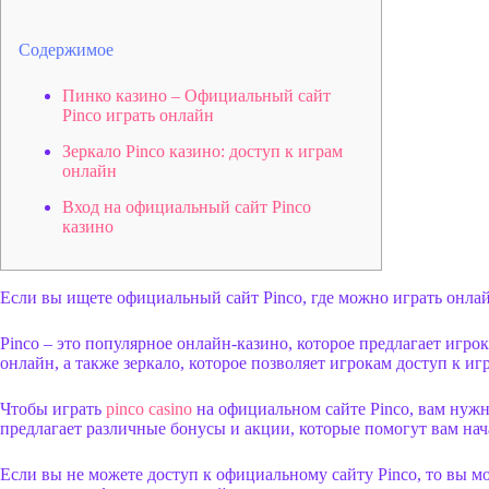
Содержимое
Пинко казино – Официальный сайт
Pinco играть онлайн
Зеркало Pinco казино: доступ к играм
онлайн
Вход на официальный сайт Pinco
казино
Если вы ищете официальный сайт Pinco, где можно играть онлайн
Pinco – это популярное онлайн-казино, которое предлагает игро
онлайн, а также зеркало, которое позволяет игрокам доступ к и
Чтобы играть
pinco casino
на официальном сайте Pinco, вам нужно
предлагает различные бонусы и акции, которые помогут вам нач
Если вы не можете доступ к официальному сайту Pinco, то вы мо