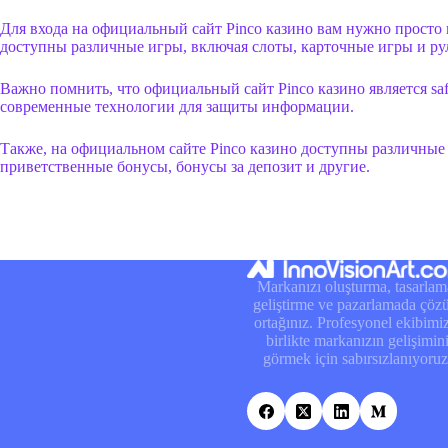
Для входа на официальный сайт Pinco казино вам нужно просто 
доступны различные игры, включая слоты, карточные игры и рул
Важно помнить, что официальный сайт Pinco казино является sa
современные технологии для защиты информации.
Также, на официальном сайте Pinco казино доступны различные 
приветственные бонусы, бонусы за депозит и другие.
Markanızı oluşturma, tasarlam
geliştirme ve pazarlamada çö
ortağınız. Profesyonel ekibimi
birlikte markanızın gelişimin
görmek için sabırsızlanıyoruz