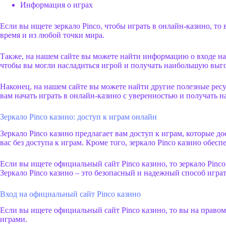
Информация о играх
Если вы ищете зеркало Pinco, чтобы играть в онлайн-казино, то
время и из любой точки мира.
Также, на нашем сайте вы можете найти информацию о входе на
чтобы вы могли насладиться игрой и получать наибольшую выго
Наконец, на нашем сайте вы можете найти другие полезные рес
вам начать играть в онлайн-казино с уверенностью и получать 
Зеркало Pinco казино: доступ к играм онлайн
Зеркало Pinco казино предлагает вам доступ к играм, которые до
вас без доступа к играм. Кроме того, зеркало Pinco казино обес
Если вы ищете официальный сайт Pinco казино, то зеркало Pinco к
Зеркало Pinco казино – это безопасный и надежный способ играт
Вход на официальный сайт Pinco казино
Если вы ищете официальный сайт Pinco казино, то вы на правом
играми.