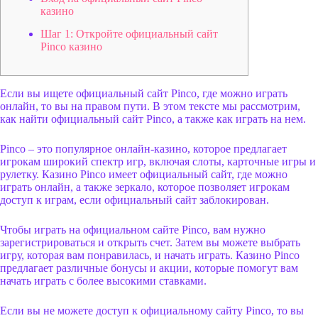
казино
Шаг 1: Откройте официальный сайт
Pinco казино
Если вы ищете официальный сайт Pinco, где можно играть
онлайн, то вы на правом пути. В этом тексте мы рассмотрим,
как найти официальный сайт Pinco, а также как играть на нем.
Pinco – это популярное онлайн-казино, которое предлагает
игрокам широкий спектр игр, включая слоты, карточные игры и
рулетку. Казино Pinco имеет официальный сайт, где можно
играть онлайн, а также зеркало, которое позволяет игрокам
доступ к играм, если официальный сайт заблокирован.
Чтобы играть на официальном сайте Pinco, вам нужно
зарегистрироваться и открыть счет. Затем вы можете выбрать
игру, которая вам понравилась, и начать играть. Казино Pinco
предлагает различные бонусы и акции, которые помогут вам
начать играть с более высокими ставками.
Если вы не можете доступ к официальному сайту Pinco, то вы