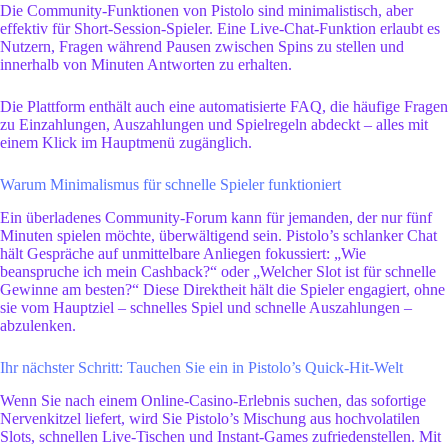
Die Community-Funktionen von Pistolo sind minimalistisch, aber
effektiv für Short‑Session-Spieler. Eine Live-Chat-Funktion erlaubt es
Nutzern, Fragen während Pausen zwischen Spins zu stellen und
innerhalb von Minuten Antworten zu erhalten.
Die Plattform enthält auch eine automatisierte FAQ, die häufige Fragen
zu Einzahlungen, Auszahlungen und Spielregeln abdeckt – alles mit
einem Klick im Hauptmenü zugänglich.
Warum Minimalismus für schnelle Spieler funktioniert
Ein überladenes Community-Forum kann für jemanden, der nur fünf
Minuten spielen möchte, überwältigend sein. Pistolo’s schlanker Chat
hält Gespräche auf unmittelbare Anliegen fokussiert: „Wie
beanspruche ich mein Cashback?“ oder „Welcher Slot ist für schnelle
Gewinne am besten?“ Diese Direktheit hält die Spieler engagiert, ohne
sie vom Hauptziel – schnelles Spiel und schnelle Auszahlungen –
abzulenken.
Ihr nächster Schritt: Tauchen Sie ein in Pistolo’s Quick‑Hit-Welt
Wenn Sie nach einem Online-Casino-Erlebnis suchen, das sofortige
Nervenkitzel liefert, wird Sie Pistolo’s Mischung aus hochvolatilen
Slots, schnellen Live-Tischen und Instant-Games zufriedenstellen. Mit