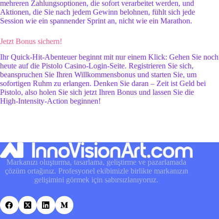
mehreren Zahlungsoptionen, die sofort verarbeitet werden, und
Aktionen, die Sie nach jedem Gewinn belohnen, fühlt sich jede
Session wie ein spannender Sprint an, nicht wie ein Marathon.
Jetzt Bonus sichern!
Ihr Quick‑Hit-Abenteuer beginnt mit nur einem Klick: Gehen Sie noch
heute auf die Pistolo Casino-Login-Seite. Registrieren Sie sich,
beanspruchen Sie Ihren Willkommensbonus und starten Sie, um
sofortigen Ruhm zu erlangen. Denken Sie daran – Zeit ist Geld bei
Pistolo, also holen Sie sich jetzt Ihren Bonus und lassen Sie die
High‑Intensity-Action beginnen!
Markanızı oluşturma, tasarlama, geliştirme ve pazarlamada
çözüm ortağınız. Profesyonel ekibimizle birlikte markanızın
gelişimini görmek için sabırsızlanıyoruz.