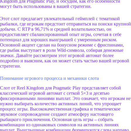
Kingdom для Pragmatic Play, и обсудим, как его особенности
могут быть использованы в вашей стратегии.
Этот слот предлагает увлекательный геймплей с тематикой
рыбалки, где игрокам предстоит отправиться на поиски крупной
добычи. С RTP в 96,71% и средней волатильностью, он
предоставляет сбалансированный опыт игры, сочетая в себе
потенциал для хороших выигрышей с умеренным риском.
Основной акцент сделан на бонусном режиме с фриспинами,
где рыбак выступает в роли Wild-символа, собирая денежные
значки. Давайте рассмотрим этот игровой автомат более
подробно и выясним, как он может стать частью вашей игровой
стратегии.
Понимание игрового процесса и механики слота
Слот от Reel Kingdom для Pragmatic Play представляет собой
классический игровой автомат с сеткой 5×3 и десятью
фиксированными линиями выплат. Это означает, что игрокам не
нужно выбирать количество активных линий, что упрощает
процесс игры. Высококачественная графика и тематическое
звуковое сопровождение создают атмосферу настоящего
рыбацкого приключения. Основная цель игры – собрать
комбинации из одинаковых символов на активных линиях
выплат. Выигрышные комбинации формируются слева направо,