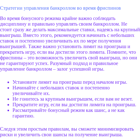
Стратегии управления банкроллом во время фриспинов
Во время бонусного режима крайне важно соблюдать
дисциплину и правильно управлять своим банкроллом. Не
стоит сразу же делать максимальные ставки, надеясь на крупный
выигрыш. Вместо этого, рекомендуется начинать с небольших
ставок и постепенно увеличивать их по мере получения
выигрышей. Также важно установить лимит на проигрыш и
прекратить игру, если вы достигли этого лимита. Помните, что
фриспины – это возможность увеличить свой выигрыш, но они
не гарантируют успех. Разумный подход и правильное
управление банкроллом – залог успешной игры.
Установите лимит на проигрыш перед началом игры.
Начинайте с небольших ставок и постепенно
увеличивайте их.
Не гонитесь за крупным выигрышем, если вам не везет.
Прекратите игру, если вы достигли лимита на проигрыш.
Рассматривайте бонусный режим как шанс, а не как
гарантию.
Следуя этим простым правилам, вы сможете минимизировать
риски и увеличить свои шансы на получение выигрыша.