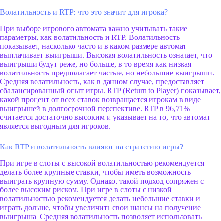
Волатильность и RTP: что это значит для игрока?
При выборе игрового автомата важно учитывать такие
параметры, как волатильность и RTP. Волатильность
показывает, насколько часто и в каком размере автомат
выплачивает выигрыши. Высокая волатильность означает, что
выигрыши будут реже, но больше, в то время как низкая
волатильность предполагает частые, но небольшие выигрыши.
Средняя волатильность, как в данном случае, предоставляет
сбалансированный опыт игры. RTP (Return to Player) показывает,
какой процент от всех ставок возвращается игрокам в виде
выигрышей в долгосрочной перспективе. RTP в 96,71%
считается достаточно высоким и указывает на то, что автомат
является выгодным для игроков.
Как RTP и волатильность влияют на стратегию игры?
При игре в слоты с высокой волатильностью рекомендуется
делать более крупные ставки, чтобы иметь возможность
выиграть крупную сумму. Однако, такой подход сопряжен с
более высоким риском. При игре в слоты с низкой
волатильностью рекомендуется делать небольшие ставки и
играть дольше, чтобы увеличить свои шансы на получение
выигрыша. Средняя волатильность позволяет использовать