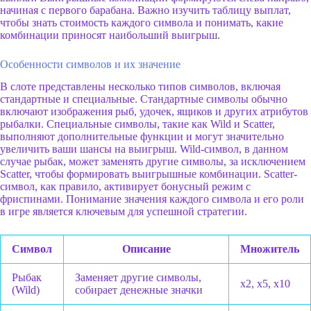
начиная с первого барабана. Важно изучить таблицу выплат,
чтобы знать стоимость каждого символа и понимать, какие
комбинации приносят наибольший выигрыш.
Особенности символов и их значение
В слоте представлены несколько типов символов, включая
стандартные и специальные. Стандартные символы обычно
включают изображения рыб, удочек, ящиков и других атрибутов
рыбалки. Специальные символы, такие как Wild и Scatter,
выполняют дополнительные функции и могут значительно
увеличить ваши шансы на выигрыш. Wild-символ, в данном
случае рыбак, может заменять другие символы, за исключением
Scatter, чтобы формировать выигрышные комбинации. Scatter-
символ, как правило, активирует бонусный режим с
фриспинами. Понимание значения каждого символа и его роли
в игре является ключевым для успешной стратегии.
Символ
Описание
Множитель
Рыбак
Заменяет другие символы,
x2, x5, x10
(Wild)
собирает денежные значки