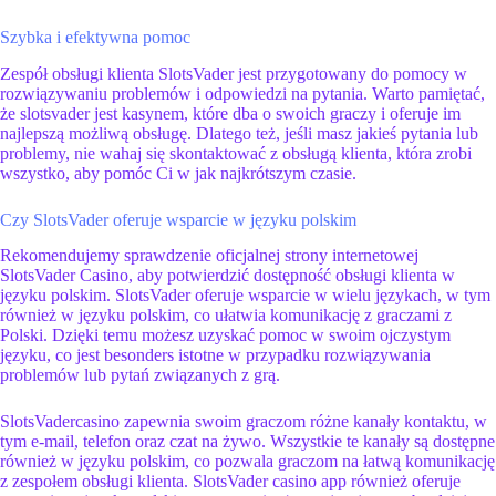
Szybka i efektywna pomoc
Zespół obsługi klienta SlotsVader jest przygotowany do pomocy w
rozwiązywaniu problemów i odpowiedzi na pytania. Warto pamiętać,
że slotsvader jest kasynem, które dba o swoich graczy i oferuje im
najlepszą możliwą obsługę. Dlatego też, jeśli masz jakieś pytania lub
problemy, nie wahaj się skontaktować z obsługą klienta, która zrobi
wszystko, aby pomóc Ci w jak najkrótszym czasie.
Czy SlotsVader oferuje wsparcie w języku polskim
Rekomendujemy sprawdzenie oficjalnej strony internetowej
SlotsVader Casino, aby potwierdzić dostępność obsługi klienta w
języku polskim. SlotsVader oferuje wsparcie w wielu językach, w tym
również w języku polskim, co ułatwia komunikację z graczami z
Polski. Dzięki temu możesz uzyskać pomoc w swoim ojczystym
języku, co jest besonders istotne w przypadku rozwiązywania
problemów lub pytań związanych z grą.
SlotsVadercasino zapewnia swoim graczom różne kanały kontaktu, w
tym e-mail, telefon oraz czat na żywo. Wszystkie te kanały są dostępne
również w języku polskim, co pozwala graczom na łatwą komunikację
z zespołem obsługi klienta. SlotsVader casino app również oferuje