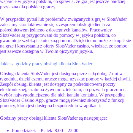
wsparcie w języku polskim, co sprawia, że gra jest jeszcze bardziej
przyjazna dla polskich graczy.
W przypadku pytań lub problemów związanych z grą w SlotsVader,
zalecamy skontaktowanie się z zespołem obsługi klienta za
pośrednictwem jednego z dostępnych kanałów. Pracownicy
SlotsVader są przygotowani do pomocy w języku polskim, co
gwarantuje szybką i skuteczną pomoc. Dzięki temu możesz skupić się
na grze i korzystaniu z oferty SlotsVader casino, wiedząc, że pomoc
jest zawsze dostępna w Twoim ojczystym języku.
Jakie są godziny pracy obsługi klienta SlotsVader
Obsługa klienta SlotsVader jest dostępna przez całą dobę, 7 dni w
tygodniu, dzięki czemu gracze mogą uzyskać pomoc w każdej chwili.
Zespół obsługi klienta jest dostępny za pośrednictwem poczty
elektronicznej, czatu na żywo oraz telefonu, co pozwala graczom na
wybór najwygodniejszego dla nich kanału kontaktu. W przypadku
SlotsVader Casino App, gracze mogą również skorzystać z funkcji
pomocy, która jest dostępna bezpośrednio w aplikacji.
Godziny pracy obsługi klienta SlotsVader są następujące:
Poniedziałek – Piątek: 8:00 – 22:00