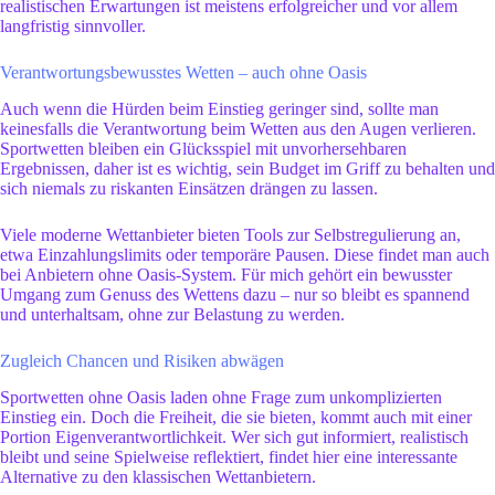
realistischen Erwartungen ist meistens erfolgreicher und vor allem
langfristig sinnvoller.
Verantwortungsbewusstes Wetten – auch ohne Oasis
Auch wenn die Hürden beim Einstieg geringer sind, sollte man
keinesfalls die Verantwortung beim Wetten aus den Augen verlieren.
Sportwetten bleiben ein Glücksspiel mit unvorhersehbaren
Ergebnissen, daher ist es wichtig, sein Budget im Griff zu behalten und
sich niemals zu riskanten Einsätzen drängen zu lassen.
Viele moderne Wettanbieter bieten Tools zur Selbstregulierung an,
etwa Einzahlungslimits oder temporäre Pausen. Diese findet man auch
bei Anbietern ohne Oasis-System. Für mich gehört ein bewusster
Umgang zum Genuss des Wettens dazu – nur so bleibt es spannend
und unterhaltsam, ohne zur Belastung zu werden.
Zugleich Chancen und Risiken abwägen
Sportwetten ohne Oasis laden ohne Frage zum unkomplizierten
Einstieg ein. Doch die Freiheit, die sie bieten, kommt auch mit einer
Portion Eigenverantwortlichkeit. Wer sich gut informiert, realistisch
bleibt und seine Spielweise reflektiert, findet hier eine interessante
Alternative zu den klassischen Wettanbietern.