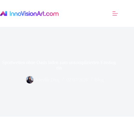
Skip
to
content
Sportwetten ohne Oasis laden zum unkomplizierten Einstieg
ein
Mevlüt Dinç
02/07/2026
Blog