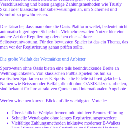
Verschlüsselung und bieten gängige Zahlungsmethoden wie Trustly,
Skrill oder klassische Banküberweisungen an, um Sicherheit und
Komfort zu gewährleisten.
Die Tatsache, dass man ohne die Oasis-Plattform wettet, bedeutet nicht
automatisch geringere Sicherheit. Vielmehr erwarten Nutzer hier eine
andere Art der Regulierung oder eben eine stärkere
Selbstverantwortung. Für den bewussten Spieler ist das ein Thema, das
man vor der Registrierung genau prüfen sollte.
Die große Vielfalt der Wettmärkte und Anbieter
Sportwetten ohne Oasis bieten eine teils beeindruckende Breite an
Wettmöglichkeiten. Von klassischen Fußballspielen bis hin zu
exotischen Sportarten oder E-Sports – die Palette ist breit gefächert.
Namen wie Betsson oder Betfair, die oft ohne OASIS-Lizenz arbeiten,
sind bekannt für ihre attraktiven Quoten und internationalen Angebote.
Werfen wir einen kurzen Blick auf die wichtigsten Vorteile:
Übersichtliche Wettplattformen mit intuitiver Benutzerführung
Schnelle Wettabgabe ohne langes Registrierungsprozedere
Vielfältige Zahlungsmethoden inklusive moderner E-Wallets