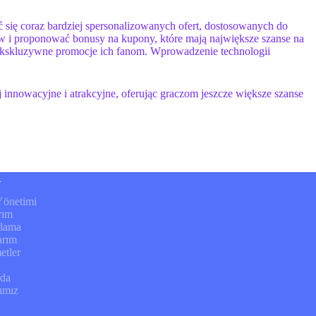
się coraz bardziej spersonalizowanych ofert, dostosowanych do
dów i proponować bonusy na kupony, które mają największe szanse na
ekskluzywne promocje ich fanom. Wprowadzenie technologii
 innowacyjne i atrakcyjne, oferując graczom jeszcze większe szanse
R
Yönetimi
rım
rlama
arım
etler
da
ımız