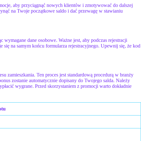
romocje, aby przyciągnąć nowych klientów i zmotywować do dalszej
łynąć na Twoje początkowe saldo i dać przewagę w stawianiu
dając wymagane dane osobowe. Ważne jest, aby podczas rejestracji
 się na samym końcu formularza rejestracyjnego. Upewnij się, że kod
resu zamieszkania. Ten proces jest standardową procedurą w branży
bonus zostanie automatycznie dopisany do Twojego salda. Należy
wypłacić wygrane. Przed skorzystaniem z promocji warto dokładnie
otu