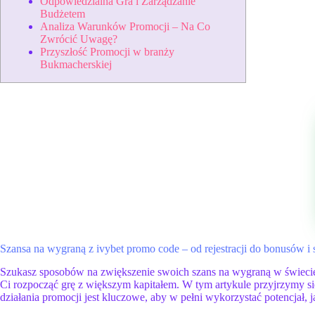
Odpowiedzialna Gra i Zarządzanie
Budżetem
Analiza Warunków Promocji – Na Co
Zwrócić Uwagę?
Przyszłość Promocji w branży
Bukmacherskiej
Szansa na wygraną z ivybet promo code – od rejestracji do bonusów i s
Szukasz sposobów na zwiększenie swoich szans na wygraną w świec
Ci rozpocząć grę z większym kapitałem. W tym artykule przyjrzymy się
działania promocji jest kluczowe, aby w pełni wykorzystać potencjał, j