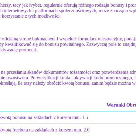
erzy, tacy jak ivybet, regularnie oferują różnego rodzaju bonusy i p
ch internetowych i platformach społecznościowych, może znacząco wp
korzystanie z tych możliwości.
zić oficjalną stronę bukmachera i wypełnić formularz rejestracyjny, po
kwalifikować się do bonusu powitalnego. Zazwyczaj pole to znajduje
ktywację promocji.
ega na przesłaniu skanów dokumentów tożsamości oraz potwierdzenia ad
nie oszustwom. Po weryfikacji konta i aktywacji kodu promocyjnego, 
określają, ile razy należy obrócić kwotą bonusu, zanim będzie można 
Warunki Obr
kwotą bonusu na zakładach z kursem min. 1.5
kwotą freebetu na zakładach z kursem min. 2.0