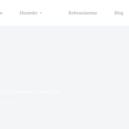
im
Hizmetler
Referanslarımız
Blog
cji_do_bonusów_i_strategii_gr
07/2026
Blog