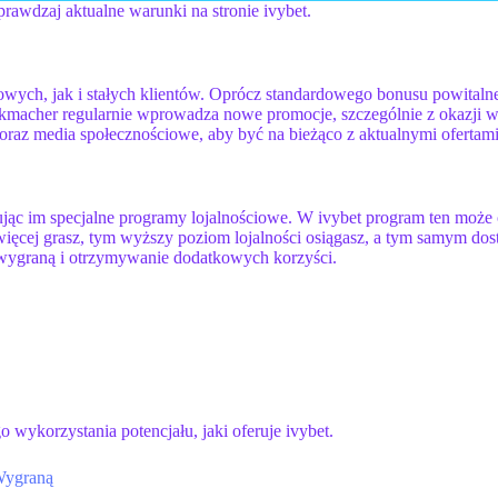
prawdzaj aktualne warunki na stronie ivybet.
wych, jak i stałych klientów. Oprócz standardowego bonusu powitalneg
kmacher regularnie wprowadza nowe promocje, szczególnie z okazji w
t oraz media społecznościowe, aby być na bieżąco z aktualnymi ofertami
rując im specjalne programy lojalnościowe. W ivybet program ten moż
ięcej grasz, tym wyższy poziom lojalności osiągasz, a tym samym dostę
 wygraną i otrzymywanie dodatkowych korzyści.
wykorzystania potencjału, jaki oferuje ivybet.
Wygraną