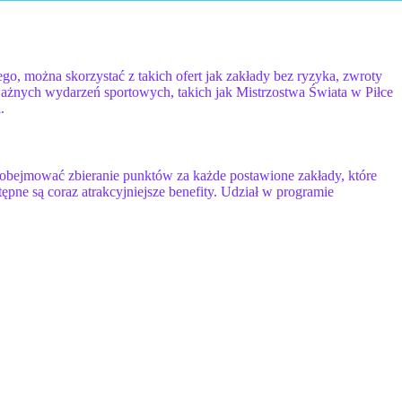
o, można skorzystać z takich ofert jak zakłady bez ryzyka, zwroty
ażnych wydarzeń sportowych, takich jak Mistrzostwa Świata w Piłce
.
e obejmować zbieranie punktów za każde postawione zakłady, które
pne są coraz atrakcyjniejsze benefity. Udział w programie