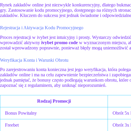
Rynek zakładów online jest niezwykle konkurencyjny, dlatego bukmach
gry. Zastosowanie kodu promocyjnego, dostępnego na różnych strona
zakładów. Kluczem do sukcesu jest jednak świadome i odpowiedzialne 
Rejestracja i Aktywacja Kodu Promocyjnego
Proces rejestracji w ivybet jest intuicyjny i prosty. Wystarczy odwied
wprowadzić aktywny
ivybet promo code
w wyznaczonym miejscu, aby 
został wprowadzony poprawnie, ponieważ błędy mogą uniemożliwić a
Weryfikacja Konta i Warunki Obrotu
Po zarejestrowaniu konta konieczna jest jego weryfikacja, która pol
zakładów online i ma na celu zapewnienie bezpieczeństwa i zapobiega
jednak pamiętać, że bonusy często podlegają warunkom obrotu, które 
zapoznać się z regulaminem, aby uniknąć nieporozumień.
Rodzaj Promocji
Bonus Powitalny
Obrót 5x 
Freebet
Obrót 3x 