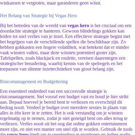
winkansen te vergroten, maar garanderen geen winst.
Het Belang van Strategie bij Vegas Hero
Bij het betreden van de wereld van
vegas hero
is het cruciaal om een
doordachte strategie te hanteren. Gewoon blindelings gokken kan
leiden tot snel verlies van je inzet. Een effectieve strategie begint met
het begrijpen van de verschillende spellen die beschikbaar zijn. Zo
hebben gokkasten een hogere volatiliteit, wat betekent dat er minder
vaak winsten vallen, maar deze winsten potentieel groter zijn.
Tafelspellen, zoals blackjack en roulette, vereisen daarentegen een
strategischer benadering, waarbij kennis van de spelregels en het
toepassen van slimme inzettechnieken van groot belang zijn.
Risicomanagement en Budgettering
Een essentieel onderdeel van een succesvolle strategie is
risicomanagement. Stel vooraf een budget vast en houd je hier strikt
aan. Bepaal hoeveel je bereid bent te verliezen en overschrijd dit
bedrag nooit. Verdeel je budget over meerdere sessies in plaats van
alles in één keer in te zetten. Het is ook verstandig om je winsten
regelmatig op te nemen, zodat je niet geneigd bent om alles terug te
verliezen. Verlies nooit uit het oog dat online gokken entertainment
moet zijn, en niet een manier om snel rijk te worden. Gebruik de tools
die
vegas hero
biedt om je speelgedrag te monitoren en indien nodig