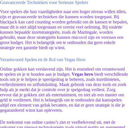
Geavanceerde Technieken voor Serieuze Spelers
Voor spelers die hun vaardigheden naar een hoger niveau willen tillen,
zijn er geavanceerde technieken die kunnen worden toegepast. Bij
blackjack kan card counting worden gebruikt om de kansen te bepalen,
maar dit is niet altijd toegestaan en vereist veel oefening. Bij roulette
kunnen bepaalde inzetstrategieën, zoals de Martingale, worden
gebruikt, maar deze strategieën kunnen risicovol zijn en vereisen een
groot budget. Het is belangrijk om te onthouden dat geen enkele
strategie een garantie biedt op winst.
Verantwoord Spelen en de Rol van Vegas Hero
Online gokken kan verslavend zijn. Het is essentieel om verantwoord
te spelen en je te houden aan je budget.
Vegas hero
biedt verschillende
tools om je te helpen je speelgedrag te beheren, zoals inzetlimieten,
verlieslimieten en zelfuitsluiting. Maak gebruik van deze tools en zoek
hulp als je merkt dat je controle over je spelgedrag verliest. Zorg
ervoor dat je gokken ziet als entertainment, en niet als een manier om
geld te verdienen. Het is belangrijk om te onthouden dat kansspelen
altijd een element van geluk bevatten, en dat er geen strategie is die je
gegarandeerd winst kan opleveren.
De toekomst van online casino’s ziet er veelbelovend uit, met de
opkomst van nieuwe technologieën zoals virtual reality en augmented