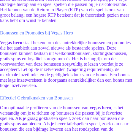
strategie hierop aan en speel spellen die passen bij je risicotolerantie.
Het kennen van de Return to Player (RTP) van elk spel is ook van
groot belang; een hogere RTP betekent dat je theoretisch gezien meer
kans hebt om winst te behalen.
Bonussen en Promoties bij Vegas Hero
Vegas hero
staat bekend om de aantrekkelijke bonussen en promoties
die het aanbiedt aan zowel nieuwe als bestaande spelers. Deze
bonussen kunnen bestaan uit welkomstbonussen, stortingsbonussen,
gratis spins en loyaliteitsprogramma's. Het is belangrijk om de
voorwaarden van deze bonussen zorgvuldig te lezen voordat je ze
accepteert. Let op de inzetvereisten (wagering requirements), de
maximale inzetlimiet en de geldigheidsduur van de bonus. Een bonus
met lage inzetvereisten is doorgaans aantrekkelijker dan een bonus met
hoge inzetvereisten.
Effectief Gebruikmaken van Bonussen
Om optimaal te profiteren van de bonussen van
vegas hero
, is het
verstandig om je te richten op bonussen die passen bij je favoriete
spellen. Als je graag gokkasten speelt, zoek dan naar bonussen die
gratis spins aanbieden. Als je liever tafelspellen speelt, zoek dan naar
bonussen die een bijdrage leveren aan het rondspelen van de