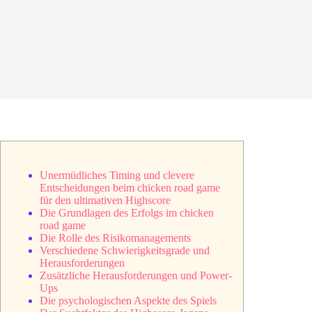
Unermüdliches Timing und clevere
Entscheidungen beim chicken road game
für den ultimativen Highscore
Die Grundlagen des Erfolgs im chicken
road game
Die Rolle des Risikomanagements
Verschiedene Schwierigkeitsgrade und
Herausforderungen
Zusätzliche Herausforderungen und Power-
Ups
Die psychologischen Aspekte des Spiels