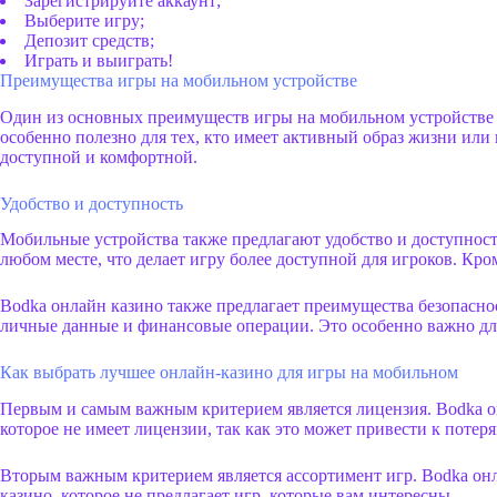
Зарегистрируйте аккаунт;
Выберите игру;
Депозит средств;
Играть и выиграть!
Преимущества игры на мобильном устройстве
Один из основных преимуществ игры на мобильном устройстве – 
особенно полезно для тех, кто имеет активный образ жизни или 
доступной и комфортной.
Удобство и доступность
Мобильные устройства также предлагают удобство и доступност
любом месте, что делает игру более доступной для игроков. Кр
Вodka онлайн казино также предлагает преимущества безопасн
личные данные и финансовые операции. Это особенно важно для 
Как выбрать лучшее онлайн-казино для игры на мобильном
Первым и самым важным критерием является лицензия. Вodka он
которое не имеет лицензии, так как это может привести к потер
Вторым важным критерием является ассортимент игр. Вodka онла
казино, которое не предлагает игр, которые вам интересны.