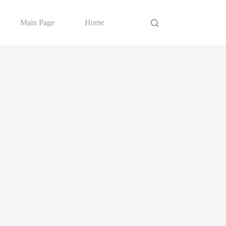
Main Page
Home