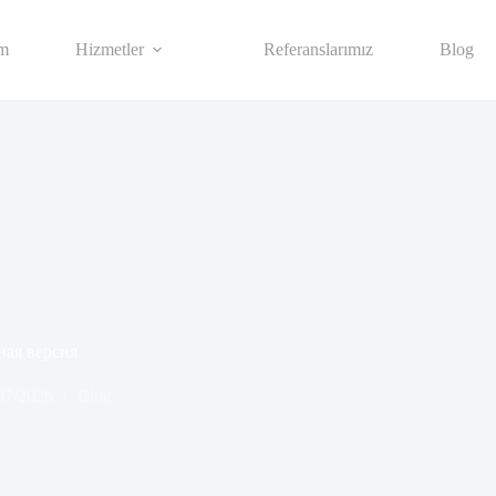
im
Hizmetler
Referanslarımız
Blog
ная версия
07/2026
Blog