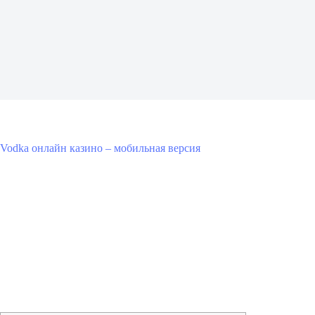
Vodka онлайн казино – мобильная версия