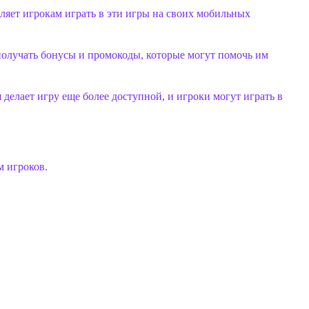
оляет игрокам играть в эти игры на своих мобильных
 получать бонусы и промокоды, которые могут помочь им
делает игру еще более доступной, и игроки могут играть в
м игроков.